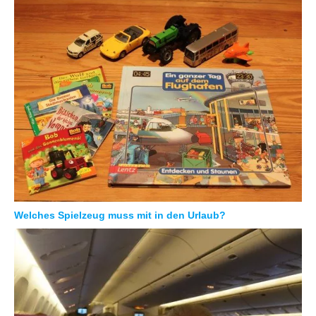
Welches Spielzeug muss mit in den Urlaub?