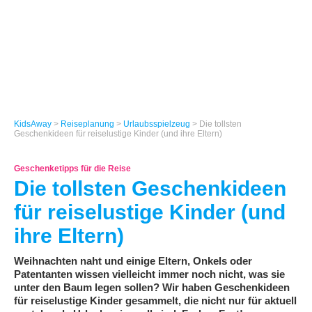
KidsAway
>
Reiseplanung
>
Urlaubsspielzeug
> Die tollsten
Geschenkideen für reiselustige Kinder (und ihre Eltern)
Geschenketipps für die Reise
Die tollsten Geschenkideen
für reiselustige Kinder (und
ihre Eltern)
Weihnachten naht und einige Eltern, Onkels oder
Patentanten wissen vielleicht immer noch nicht, was sie
unter den Baum legen sollen? Wir haben Geschenkideen
für reiselustige Kinder gesammelt, die nicht nur für aktuell