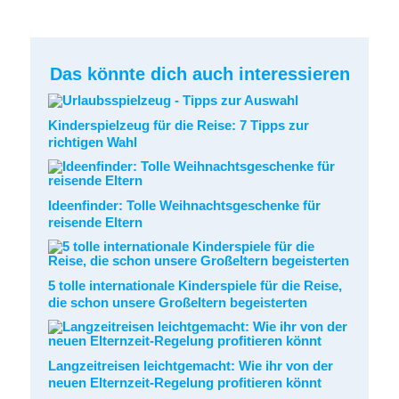
Das könnte dich auch interessieren
Kinderspielzeug für die Reise: 7 Tipps zur
richtigen Wahl
Ideenfinder: Tolle Weihnachtsgeschenke für
reisende Eltern
5 tolle internationale Kinderspiele für die Reise,
die schon unsere Großeltern begeisterten
Langzeitreisen leichtgemacht: Wie ihr von der
neuen Elternzeit-Regelung profitieren könnt