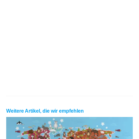
Weitere Artikel, die wir empfehlen