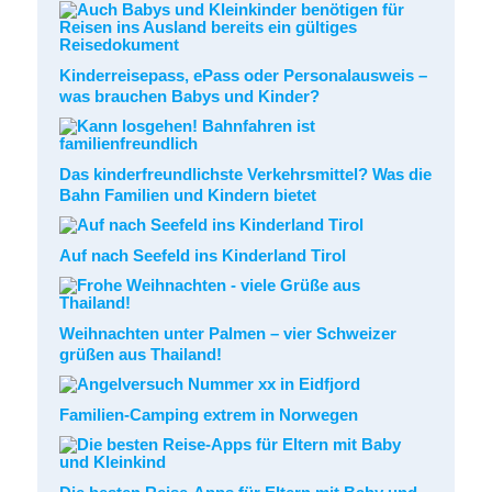
Kinderreisepass, ePass oder Personalausweis –
was brauchen Babys und Kinder?
Das kinderfreundlichste Verkehrsmittel? Was die
Bahn Familien und Kindern bietet
Auf nach Seefeld ins Kinderland Tirol
Weihnachten unter Palmen – vier Schweizer
grüßen aus Thailand!
Familien-Camping extrem in Norwegen