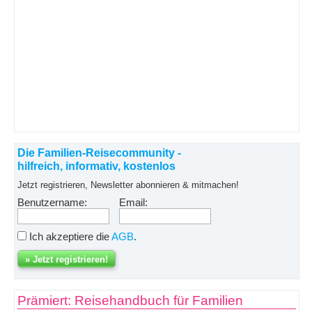
Die Familien-Reisecommunity -
hilfreich, informativ, kostenlos
Jetzt registrieren, Newsletter abonnieren & mitmachen!
Benutzername:
Email:
Ich akzeptiere die
AGB
.
Prämiert: Reisehandbuch für Familien