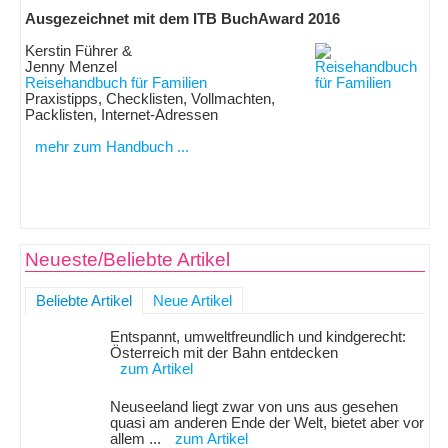
Ausgezeichnet mit dem ITB BuchAward 2016
Kerstin Führer &
Jenny Menzel
Reisehandbuch für Familien
Praxistipps, Checklisten, Vollmachten,
Packlisten, Internet-Adressen
mehr zum Handbuch ...
Neueste/Beliebte Artikel
Beliebte Artikel
Neue Artikel
Entspannt, umweltfreundlich und kindgerecht:
Österreich mit der Bahn entdecken
zum Artikel
Neuseeland liegt zwar von uns aus gesehen
quasi am anderen Ende der Welt, bietet aber vor
allem ...
zum Artikel