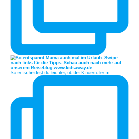
So entscheidest du leichter, ob der Kinderroller m