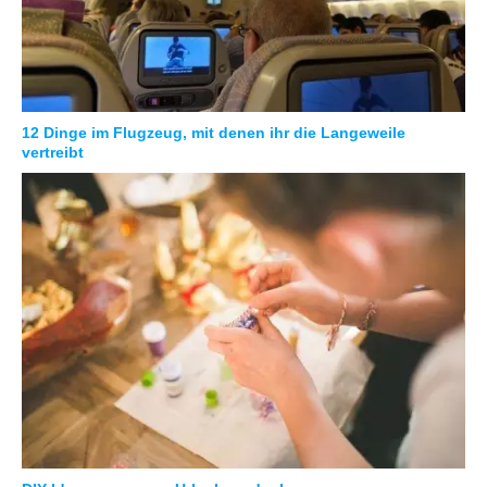
12 Dinge im Flugzeug, mit denen ihr die Langeweile
vertreibt