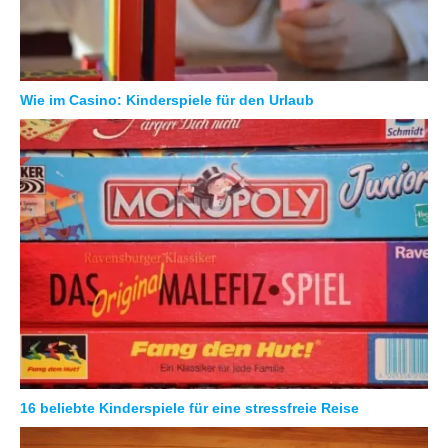
Wie im Casino: Kinderspiele für den Urlaub
16 beliebte Kinderspiele für eine stressfreie Reise