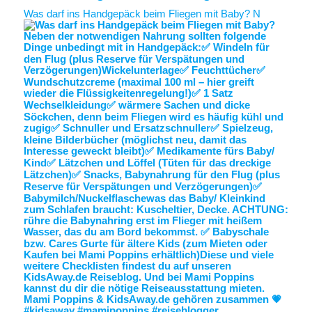
Was darf ins Handgepäck beim Fliegen mit Baby? N