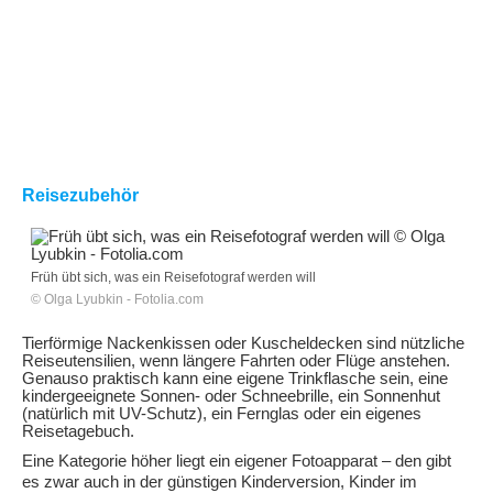
Reisezubehör
Früh übt sich, was ein Reisefotograf werden will
© Olga Lyubkin - Fotolia.com
Tierförmige Nackenkissen oder Kuscheldecken sind nützliche
Reiseutensilien, wenn längere Fahrten oder Flüge anstehen.
Genauso praktisch kann eine eigene Trinkflasche sein, eine
kindergeeignete Sonnen- oder Schneebrille, ein Sonnenhut
(natürlich mit UV-Schutz), ein Fernglas oder ein eigenes
Reisetagebuch.
Eine Kategorie höher liegt ein eigener Fotoapparat – den gibt
es zwar auch in der günstigen Kinderversion, Kinder im