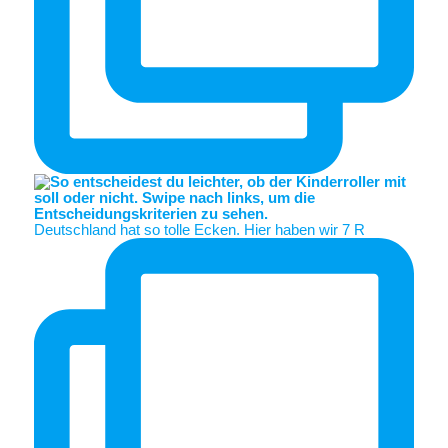
Deutschland hat so tolle Ecken. Hier haben wir 7 R