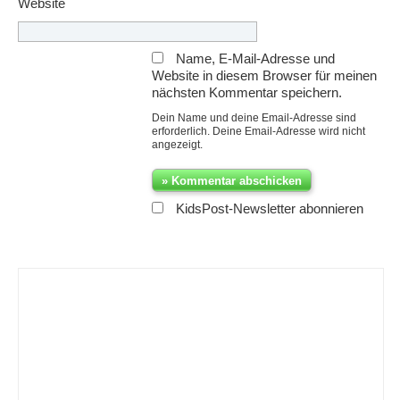
Website
Name, E-Mail-Adresse und
Website in diesem Browser für meinen
nächsten Kommentar speichern.
Dein Name und deine Email-Adresse sind
erforderlich. Deine Email-Adresse wird nicht
angezeigt.
KidsPost-Newsletter abonnieren