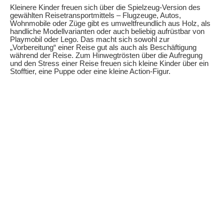
Kleinere Kinder freuen sich über die Spielzeug-Version des
gewählten Reisetransportmittels – Flugzeuge, Autos,
Wohnmobile oder Züge gibt es umweltfreundlich aus Holz, als
handliche Modellvarianten oder auch beliebig aufrüstbar von
Playmobil oder Lego. Das macht sich sowohl zur
„Vorbereitung“ einer Reise gut als auch als Beschäftigung
während der Reise. Zum Hinwegtrösten über die Aufregung
und den Stress einer Reise freuen sich kleine Kinder über ein
Stofftier, eine Puppe oder eine kleine Action-Figur.