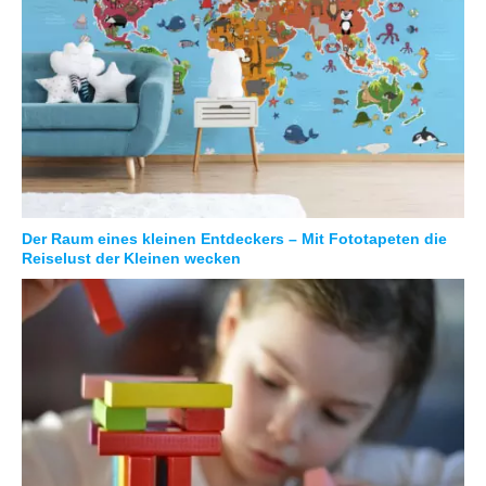
Der Raum eines kleinen Entdeckers – Mit Fototapeten die
Reiselust der Kleinen wecken