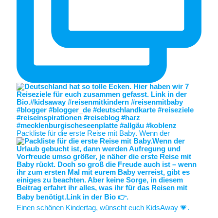
Packliste für die erste Reise mit Baby. Wenn der
Einen schönen Kindertag, wünscht euch KidsAway 💗.