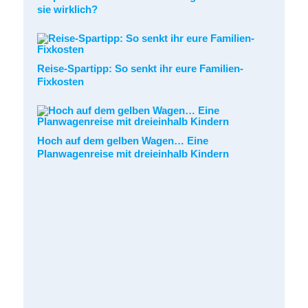
sie wirklich?
Reise-Spartipp: So senkt ihr eure Familien-
Fixkosten
Hoch auf dem gelben Wagen… Eine
Planwagenreise mit dreieinhalb Kindern