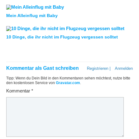
Mein Alleinflug mit Baby
10 Dinge, die ihr nicht im Flugzeug vergessen solltet
Kommentar als Gast schreiben
Registrieren
|
Anmelden
Tipp: Wenn du Dein Bild in den Kommentaren sehen möchtest, nutze bitte
den kostenlosen Service von
Gravatar.com
.
Kommentar
*