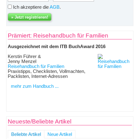
Ich akzeptiere die
AGB
.
Prämiert: Reisehandbuch für Familien
Ausgezeichnet mit dem ITB BuchAward 2016
Kerstin Führer &
Jenny Menzel
Reisehandbuch für Familien
Praxistipps, Checklisten, Vollmachten,
Packlisten, Internet-Adressen
mehr zum Handbuch ...
Neueste/Beliebte Artikel
Beliebte Artikel
Neue Artikel