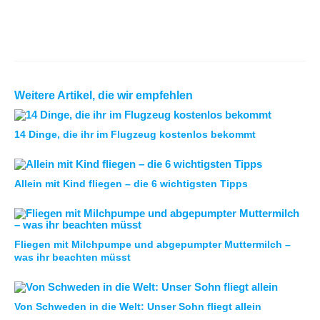
Weitere Artikel, die wir empfehlen
14 Dinge, die ihr im Flugzeug kostenlos bekommt
Allein mit Kind fliegen – die 6 wichtigsten Tipps
Fliegen mit Milchpumpe und abgepumpter Muttermilch –
was ihr beachten müsst
Von Schweden in die Welt: Unser Sohn fliegt allein