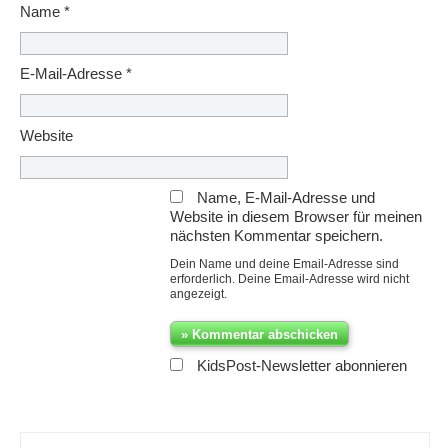
Name
*
E-Mail-Adresse
*
Website
Name, E-Mail-Adresse und
Website in diesem Browser für meinen
nächsten Kommentar speichern.
Dein Name und deine Email-Adresse sind
erforderlich. Deine Email-Adresse wird nicht
angezeigt.
KidsPost-Newsletter abonnieren