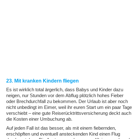
23. Mit kranken Kindern fliegen
Es ist wirklich total ärgerlich, dass Babys und Kinder dazu
neigen, nur Stunden vor dem Abflug plötzlich hohes Fieber
oder Brechdurchfall zu bekommen. Der Urlaub ist aber noch
nicht unbedingt im Eimer, weil ihr euren Start um ein paar Tage
verschiebt – eine gute Reiserücktrittsversicherung deckt auch
die Kosten einer Umbuchung ab.
Auf jeden Fall ist das besser, als mit einem fiebernden,
erschöpften und eventuell ansteckenden Kind einen Flug