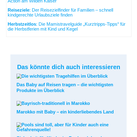
Action am Wilden Kaiser
Reiseziele
: Der Reisezielfinder für Familien – schnell
kindgerechte Urlaubsziele finden
Herbstzeitlos
: Die Mamistravelguide „Kurztripps-Tipps“ für
die Herbstferien mit Kind und Kegel
Das könnte dich auch interessieren
Das Baby auf Reisen tragen – die wichtigsten
Produkte im Überblick
Marokko mit Baby – ein kinderliebendes Land