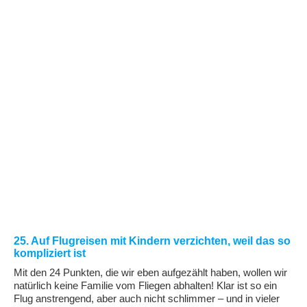
25. Auf Flugreisen mit Kindern verzichten, weil das so
kompliziert ist
Mit den 24 Punkten, die wir eben aufgezählt haben, wollen wir
natürlich keine Familie vom Fliegen abhalten! Klar ist so ein
Flug anstrengend, aber auch nicht schlimmer – und in vieler