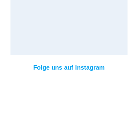
Folge uns auf Instagram