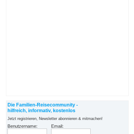
Die Familien-Reisecommunity -
hilfreich, informativ, kostenlos
Jetzt registrieren, Newsletter abonnieren & mitmachen!
Benutzername:
Email: