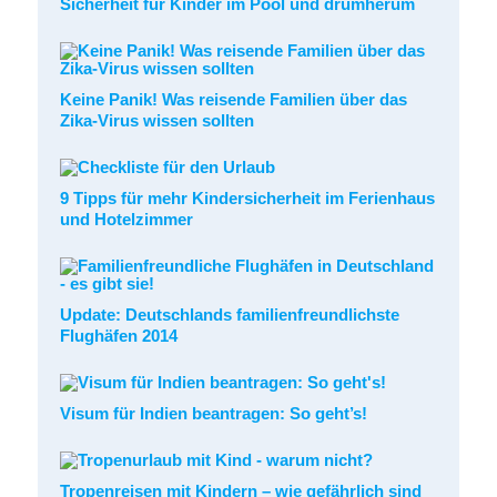
Sicherheit für Kinder im Pool und drumherum
Keine Panik! Was reisende Familien über das
Zika-Virus wissen sollten
9 Tipps für mehr Kindersicherheit im Ferienhaus
und Hotelzimmer
Update: Deutschlands familienfreundlichste
Flughäfen 2014
Visum für Indien beantragen: So geht’s!
Tropenreisen mit Kindern – wie gefährlich sind