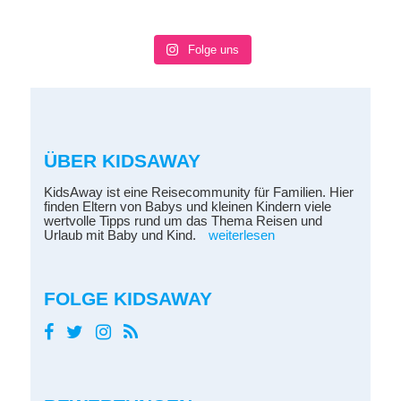
Folge uns
ÜBER KIDSAWAY
KidsAway ist eine Reisecommunity für Familien. Hier
finden Eltern von Babys und kleinen Kindern viele
wertvolle Tipps rund um das Thema Reisen und
Urlaub mit Baby und Kind.
weiterlesen
FOLGE KIDSAWAY