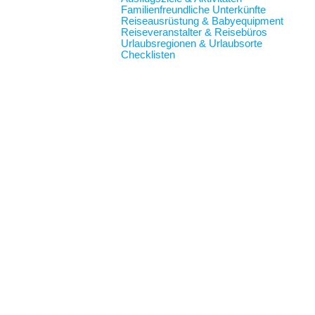
Familienfreundliche Unterkünfte
Reiseausrüstung & Babyequipment
Reiseveranstalter & Reisebüros
Urlaubsregionen & Urlaubsorte
Checklisten