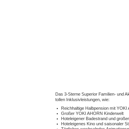
Das 3-Sterne Superior Familien- und A
tollen Inklusivleistungen, wie:
Reichhaltige Halbpension mit YOKI
Großer YOKI AHORN Kinderwelt
Hoteleigener Badestrand und großer
Hoteleigenes Kino und saisonaler St