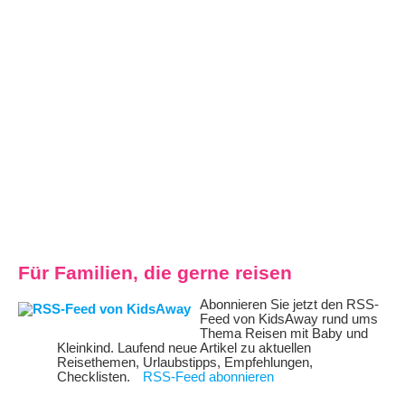
Für Familien, die gerne reisen
Abonnieren Sie jetzt den RSS-
Feed von KidsAway rund ums
Thema Reisen mit Baby und
Kleinkind. Laufend neue Artikel zu aktuellen
Reisethemen, Urlaubstipps, Empfehlungen,
Checklisten.
RSS-Feed abonnieren