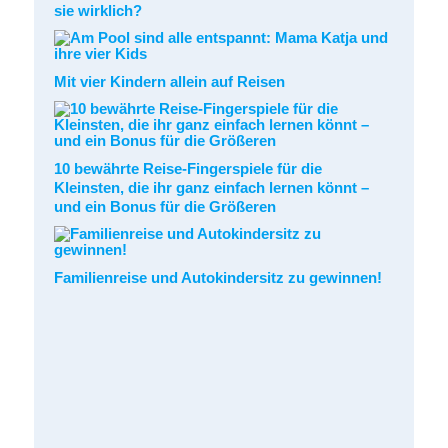
sie wirklich?
Mit vier Kindern allein auf Reisen
10 bewährte Reise-Fingerspiele für die
Kleinsten, die ihr ganz einfach lernen könnt –
und ein Bonus für die Größeren
Familienreise und Autokindersitz zu gewinnen!