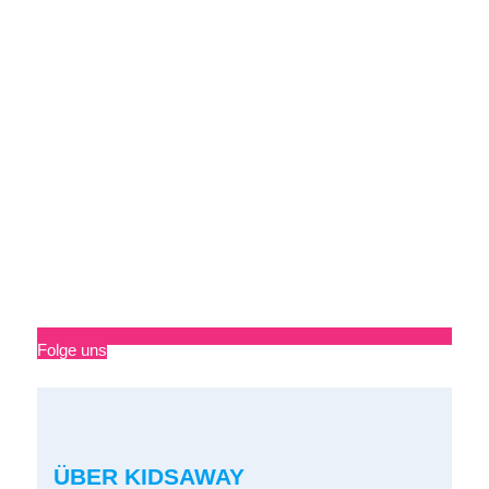
Folge uns
ÜBER KIDSAWAY