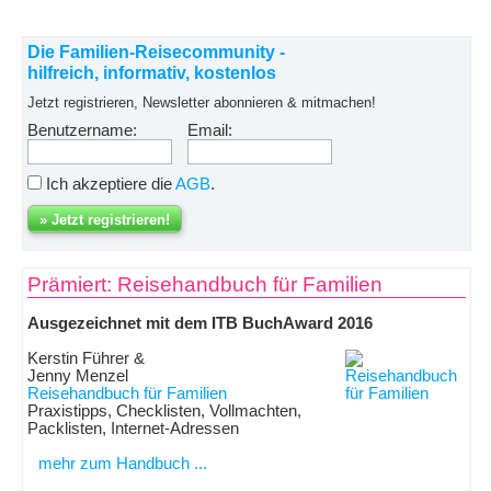
Die Familien-Reisecommunity -
hilfreich, informativ, kostenlos
Jetzt registrieren, Newsletter abonnieren & mitmachen!
Benutzername:
Email:
Ich akzeptiere die
AGB
.
Prämiert: Reisehandbuch für Familien
Ausgezeichnet mit dem ITB BuchAward 2016
Kerstin Führer &
Jenny Menzel
Reisehandbuch für Familien
Praxistipps, Checklisten, Vollmachten,
Packlisten, Internet-Adressen
mehr zum Handbuch ...