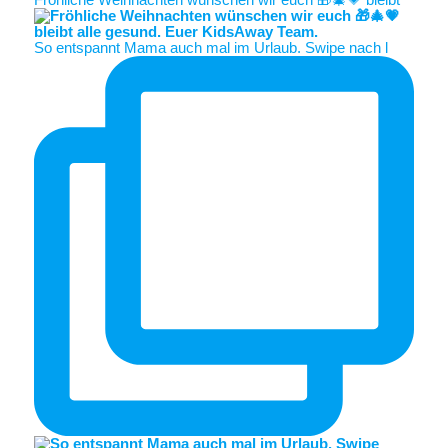
So entspannt Mama auch mal im Urlaub. Swipe nach l