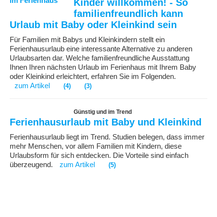
Kinder willkommen! - So
familienfreundlich kann
Urlaub mit Baby oder Kleinkind sein
Für Familien mit Babys und Kleinkindern stellt ein
Ferienhausurlaub eine interessante Alternative zu anderen
Urlaubsarten dar. Welche familienfreundliche Ausstattung
Ihnen Ihren nächsten Urlaub im Ferienhaus mit Ihrem Baby
oder Kleinkind erleichtert, erfahren Sie im Folgenden.
zum Artikel
(4)
(3)
Günstig und im Trend
Ferienhausurlaub mit Baby und Kleinkind
Ferienhausurlaub liegt im Trend. Studien belegen, dass immer
mehr Menschen, vor allem Familien mit Kindern, diese
Urlaubsform für sich entdecken. Die Vorteile sind einfach
überzeugend.
zum Artikel
(5)