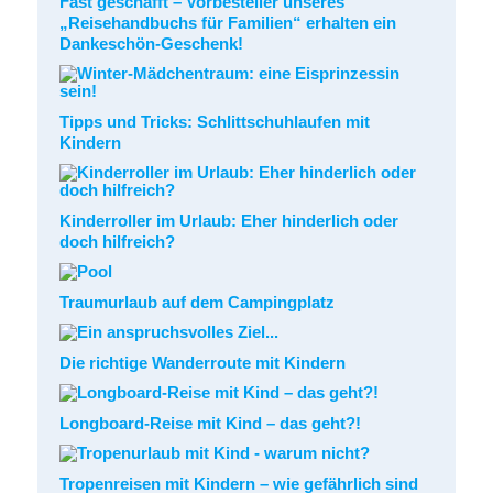
Fast geschafft – Vorbesteller unseres
„Reisehandbuchs für Familien“ erhalten ein
Dankeschön-Geschenk!
Tipps und Tricks: Schlittschuhlaufen mit
Kindern
Kinderroller im Urlaub: Eher hinderlich oder
doch hilfreich?
Traumurlaub auf dem Campingplatz
Die richtige Wanderroute mit Kindern
Longboard-Reise mit Kind – das geht?!
Tropenreisen mit Kindern – wie gefährlich sind