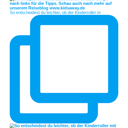
So entscheidest du leichter, ob der Kinderroller m