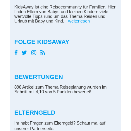
KidsAway ist eine Reisecommunity für Familien. Hier
finden Eltern von Babys und kleinen Kindern viele
wertvolle Tipps rund um das Thema Reisen und
Urlaub mit Baby und Kind.
weiterlesen
FOLGE KIDSAWAY
BEWERTUNGEN
898 Artikel zum Thema Reiseplanung wurden im
Schnitt mit 4,10 von 5 Punkten bewertet!
ELTERNGELD
Ihr habt Fragen zum Elterngeld? Schaut mal auf
unserer Partnerseite: