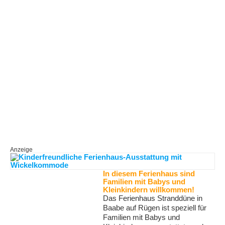
Anzeige
In diesem Ferienhaus sind
Familien mit Babys und
Kleinkindern willkommen!
Das Ferienhaus Stranddüne in
Baabe auf Rügen ist speziell für
Familien mit Babys und