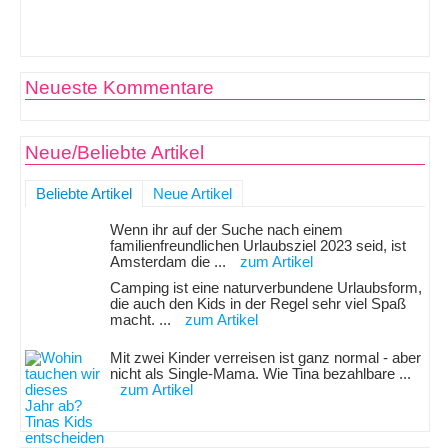
Neueste Kommentare
Neue/Beliebte Artikel
Beliebte Artikel
Neue Artikel
Wenn ihr auf der Suche nach einem
familienfreundlichen Urlaubsziel 2023 seid, ist
Amsterdam die ...
zum Artikel
Camping ist eine naturverbundene Urlaubsform,
die auch den Kids in der Regel sehr viel Spaß
macht. ...
zum Artikel
Mit zwei Kinder verreisen ist ganz normal - aber
nicht als Single-Mama. Wie Tina bezahlbare ...
zum Artikel