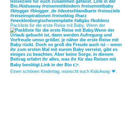
Packliste für die erste Reise mit Baby. Wenn der
Einen schönen Kindertag, wünscht euch KidsAway 💗.