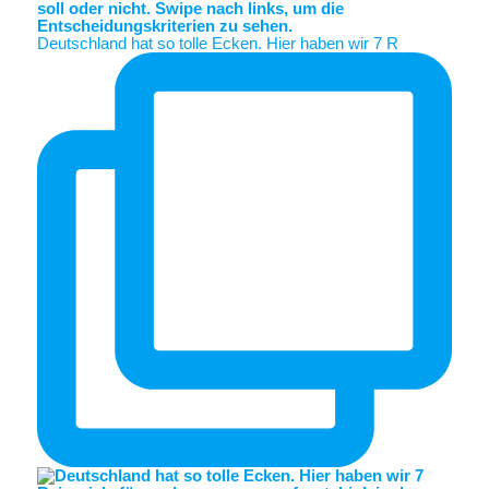
Deutschland hat so tolle Ecken. Hier haben wir 7 R