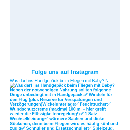
Folge uns auf Instagram
Was darf ins Handgepäck beim Fliegen mit Baby? N