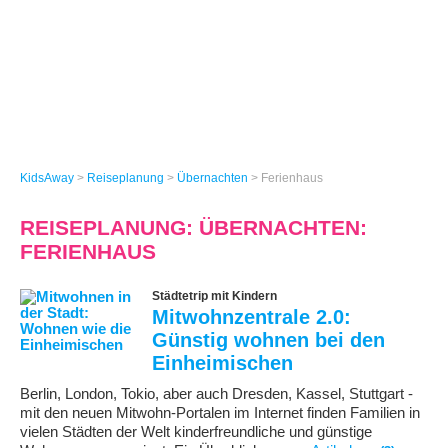
KidsAway
>
Reiseplanung
>
Übernachten
>
Ferienhaus
REISEPLANUNG: ÜBERNACHTEN:
FERIENHAUS
Städtetrip mit Kindern
Mitwohnzentrale 2.0:
Günstig wohnen bei den
Einheimischen
Berlin, London, Tokio, aber auch Dresden, Kassel, Stuttgart -
mit den neuen Mitwohn-Portalen im Internet finden Familien in
vielen Städten der Welt kinderfreundliche und günstige