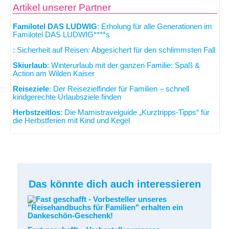
Artikel unserer Partner
Familotel DAS LUDWIG
: Erholung für alle Generationen im
Familotel DAS LUDWIG****s
: Sicherheit auf Reisen: Abgesichert für den schlimmsten Fall
Skiurlaub
: Winterurlaub mit der ganzen Familie: Spaß &
Action am Wilden Kaiser
Reiseziele
: Der Reisezielfinder für Familien – schnell
kindgerechte Urlaubsziele finden
Herbstzeitlos
: Die Mamistravelguide „Kurztripps-Tipps“ für
die Herbstferien mit Kind und Kegel
Das könnte dich auch interessieren