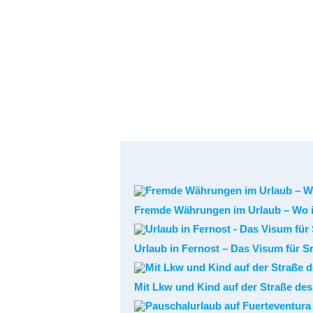
Fremde Währungen im Urlaub – Wo 
Urlaub in Fernost – Das Visum für Sr
Mit Lkw und Kind auf der Straße de