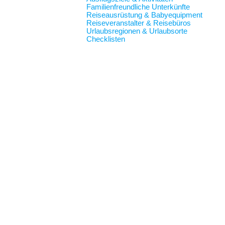
Familienfreundliche Unterkünfte
Reiseausrüstung & Babyequipment
Reiseveranstalter & Reisebüros
Urlaubsregionen & Urlaubsorte
Checklisten