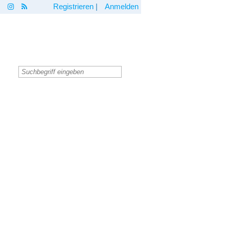
Registrieren
|
Anmelden