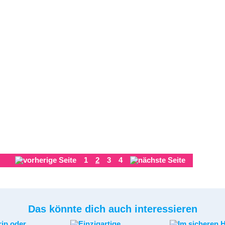
1
2
3
4
Das könnte dich auch interessieren