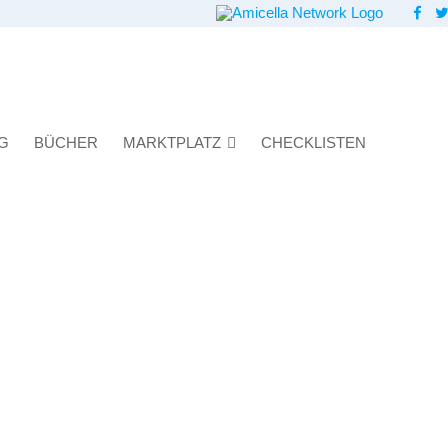
G
BÜCHER
MARKTPLATZ
CHECKLISTEN