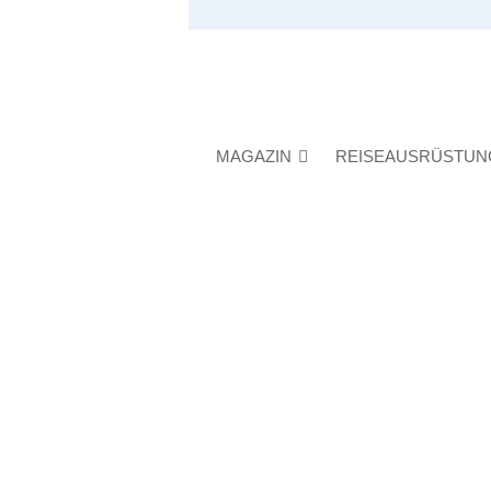
MAGAZIN
REISEAUSRÜSTUN