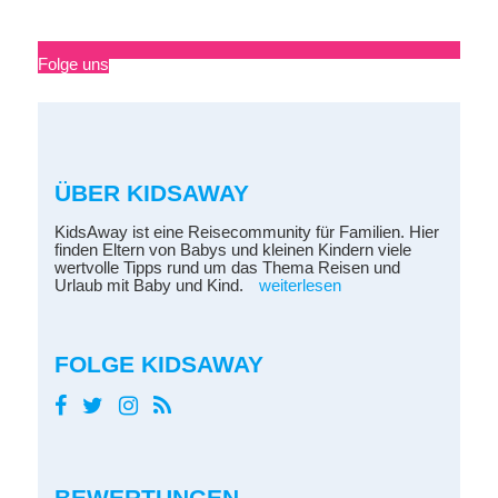
Folge uns
ÜBER KIDSAWAY
KidsAway ist eine Reisecommunity für Familien. Hier
finden Eltern von Babys und kleinen Kindern viele
wertvolle Tipps rund um das Thema Reisen und
Urlaub mit Baby und Kind.
weiterlesen
FOLGE KIDSAWAY
BEWERTUNGEN