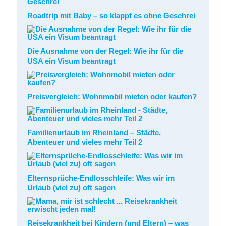
Roadtrip mit Baby – so klappt es ohne Geschrei
Die Ausnahme von der Regel: Wie ihr für die
USA ein Visum beantragt
Preisvergleich: Wohnmobil mieten oder kaufen?
Familienurlaub im Rheinland – Städte,
Abenteuer und vieles mehr Teil 2
Elternsprüche-Endlosschleife: Was wir im
Urlaub (viel zu) oft sagen
Reisekrankheit bei Kindern (und Eltern) – was