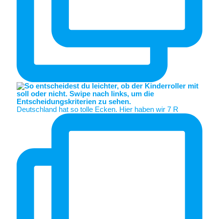
Deutschland hat so tolle Ecken. Hier haben wir 7 R