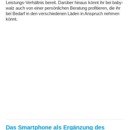
Leistungs-Verhältnis bereit. Darüber hinaus könnt ihr bei baby-
walz auch von einer persönlichen Beratung profitieren, die ihr
bei Bedarf in den verschiedenen Läden in Anspruch nehmen
könnt.
Das Smartphone als Ergänzung des