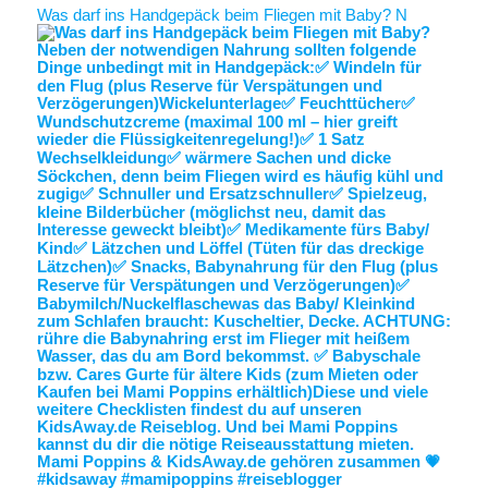
Was darf ins Handgepäck beim Fliegen mit Baby? N