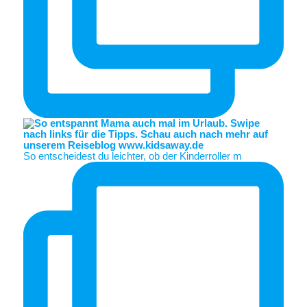
So entscheidest du leichter, ob der Kinderroller m