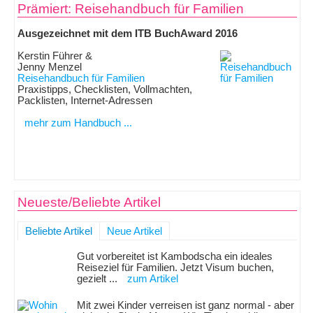
Prämiert: Reisehandbuch für Familien
Ausgezeichnet mit dem ITB BuchAward 2016
Kerstin Führer &
Jenny Menzel
Reisehandbuch für Familien
Praxistipps, Checklisten, Vollmachten,
Packlisten, Internet-Adressen
mehr zum Handbuch ...
Neueste/Beliebte Artikel
Beliebte Artikel
Neue Artikel
Gut vorbereitet ist Kambodscha ein ideales
Reiseziel für Familien. Jetzt Visum buchen,
gezielt ...
zum Artikel
Mit zwei Kinder verreisen ist ganz normal - aber