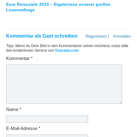
Eure Reiseziele 2015 – Ergebnisse unserer großen
Leserumfrage
Kommentar als Gast schreiben
Registrieren
|
Anmelden
Tipp: Wenn du Dein Bild in den Kommentaren sehen möchtest, nutze bitte
den kostenlosen Service von
Gravatar.com
.
Kommentar
*
Name
*
E-Mail-Adresse
*