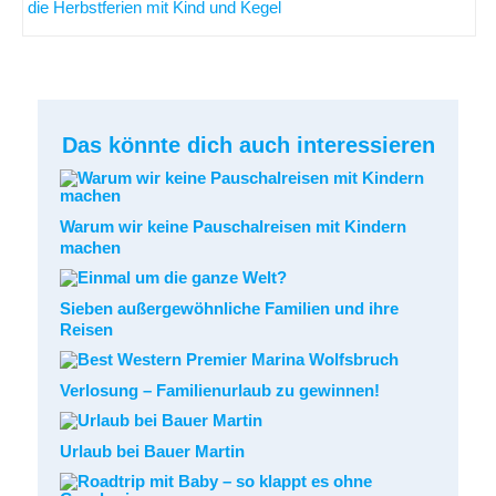
die Herbstferien mit Kind und Kegel
Das könnte dich auch interessieren
Warum wir keine Pauschalreisen mit Kindern
machen
Sieben außergewöhnliche Familien und ihre
Reisen
Verlosung – Familienurlaub zu gewinnen!
Urlaub bei Bauer Martin