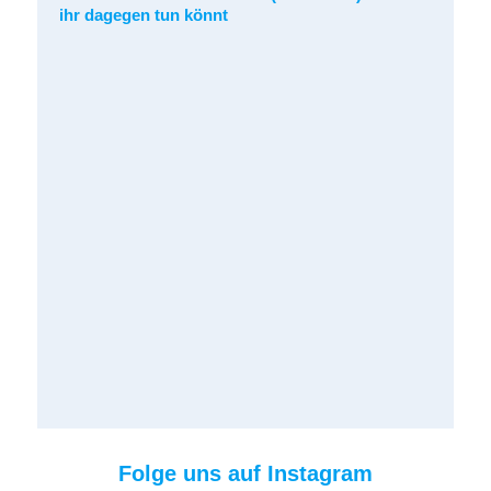
ihr dagegen tun könnt
Folge uns auf Instagram