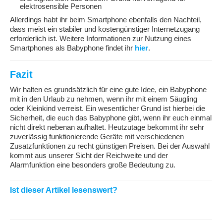
elektrosensible Personen
Allerdings habt ihr beim Smartphone ebenfalls den Nachteil,
dass meist ein stabiler und kostengünstiger Internetzugang
erforderlich ist. Weitere Informationen zur Nutzung eines
Smartphones als Babyphone findet ihr
hier
.
Fazit
Wir halten es grundsätzlich für eine gute Idee, ein Babyphone
mit in den Urlaub zu nehmen, wenn ihr mit einem Säugling
oder Kleinkind verreist. Ein wesentlicher Grund ist hierbei die
Sicherheit, die euch das Babyphone gibt, wenn ihr euch einmal
nicht direkt nebenan aufhaltet. Heutzutage bekommt ihr sehr
zuverlässig funktionierende Geräte mit verschiedenen
Zusatzfunktionen zu recht günstigen Preisen. Bei der Auswahl
kommt aus unserer Sicht der Reichweite und der
Alarmfunktion eine besonders große Bedeutung zu.
Ist dieser Artikel lesenswert?