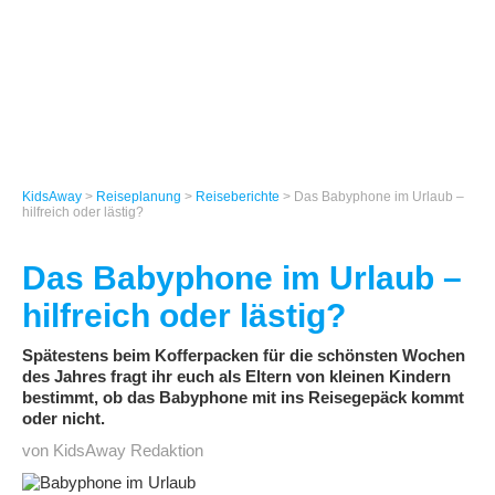
KidsAway
>
Reiseplanung
>
Reiseberichte
> Das Babyphone im Urlaub –
hilfreich oder lästig?
Das Babyphone im Urlaub –
hilfreich oder lästig?
Spätestens beim Kofferpacken für die schönsten Wochen
des Jahres fragt ihr euch als Eltern von kleinen Kindern
bestimmt, ob das Babyphone mit ins Reisegepäck kommt
oder nicht.
von KidsAway Redaktion