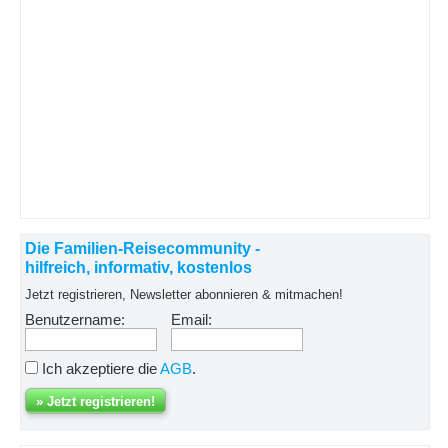
Die Familien-Reisecommunity -
hilfreich, informativ, kostenlos
Jetzt registrieren, Newsletter abonnieren & mitmachen!
Benutzername:
Email:
Ich akzeptiere die
AGB
.