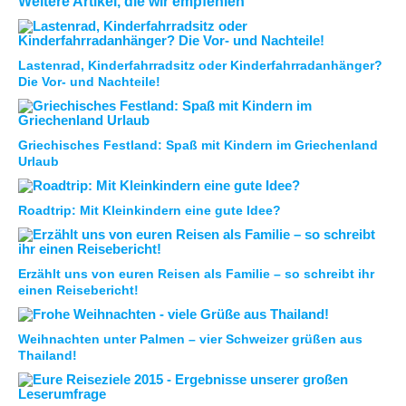
Weitere Artikel, die wir empfehlen
Lastenrad, Kinderfahrradsitz oder Kinderfahrradanhänger?
Die Vor- und Nachteile!
Griechisches Festland: Spaß mit Kindern im Griechenland
Urlaub
Roadtrip: Mit Kleinkindern eine gute Idee?
Erzählt uns von euren Reisen als Familie – so schreibt ihr
einen Reisebericht!
Weihnachten unter Palmen – vier Schweizer grüßen aus
Thailand!