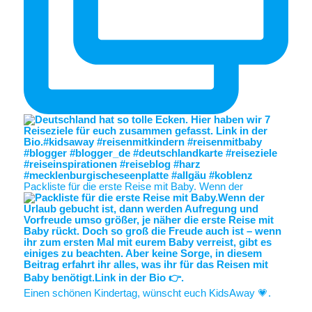
Packliste für die erste Reise mit Baby. Wenn der
Einen schönen Kindertag, wünscht euch KidsAway 💗.