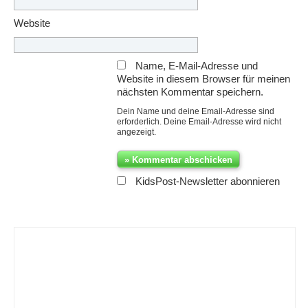
Website
Name, E-Mail-Adresse und
Website in diesem Browser für meinen
nächsten Kommentar speichern.
Dein Name und deine Email-Adresse sind
erforderlich. Deine Email-Adresse wird nicht
angezeigt.
KidsPost-Newsletter abonnieren