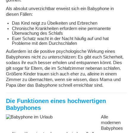
gönnen.
Als absolut unverzichtbar erweist sich ein Babyphone in
diesen Fällen:
Das Kind neigt zu Übelkeiten und Erbrechen
Chronische Krankheiten erfordern eine permanente
Überwachung des Schlafs
Euer Schatz wacht in der Nacht häufig auf und hat
Probleme mit dem Durchschlafen
Außerdem ist die positive psychologische Wirkung eines
Babyphones nicht zu unterschätzen: Es gibt euch Sicherheit,
sodass ihr euch besser erholen und entspannen könnt. Dies
gilt sogar für Eltern, die im Schlafzimmer nebenan schlafen.
Größere Kinder trauen sich auch eher zu, alleine in einem
Zimmer zu übernachten, wenn sie wissen, dass Mama und
Papa über das Babyphone schnell erreichbar sind.
Die Funktionen eines hochwertigen
Babyphones
Alle
modernen
Babyphoes