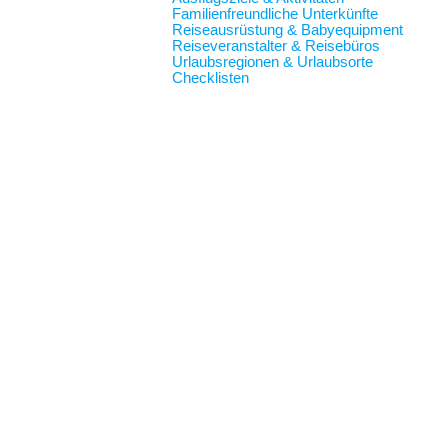
Familienfreundliche Unterkünfte
Reiseausrüstung & Babyequipment
Reiseveranstalter & Reisebüros
Urlaubsregionen & Urlaubsorte
Checklisten