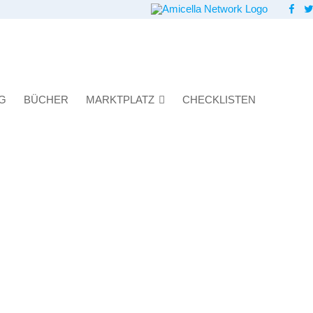
G
BÜCHER
MARKTPLATZ
CHECKLISTEN