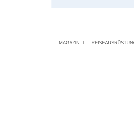
MAGAZIN
REISEAUSRÜSTUN