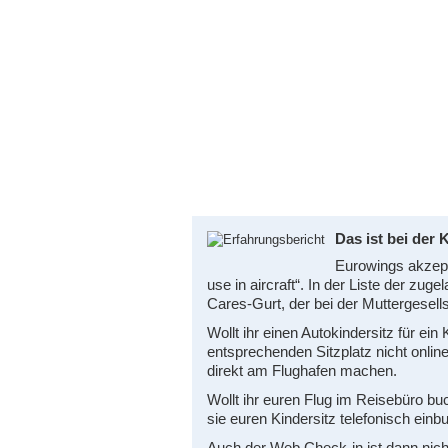
Das ist bei der
Eurowings akzept
use in aircraft“. In der Liste der zug
Cares-Gurt, der bei der Muttergesells
Wollt ihr einen Autokindersitz für ein
entsprechenden Sitzplatz nicht onli
direkt am Flughafen machen.
Wollt ihr euren Flug im Reisebüro buc
sie euren Kindersitz telefonisch einb