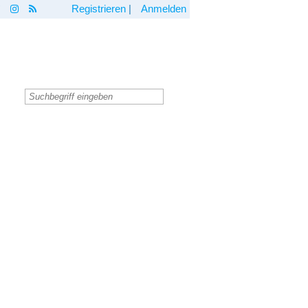
Registrieren
|
Anmelden