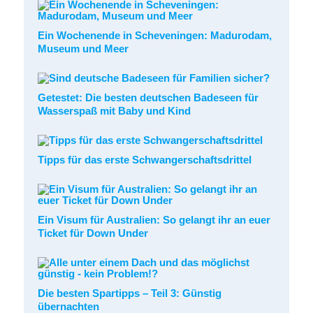
Ein Wochenende in Scheveningen: Madurodam,
Museum und Meer
Getestet: Die besten deutschen Badeseen für
Wasserspaß mit Baby und Kind
Tipps für das erste Schwangerschaftsdrittel
Ein Visum für Australien: So gelangt ihr an euer
Ticket für Down Under
Die besten Spartipps – Teil 3: Günstig
übernachten