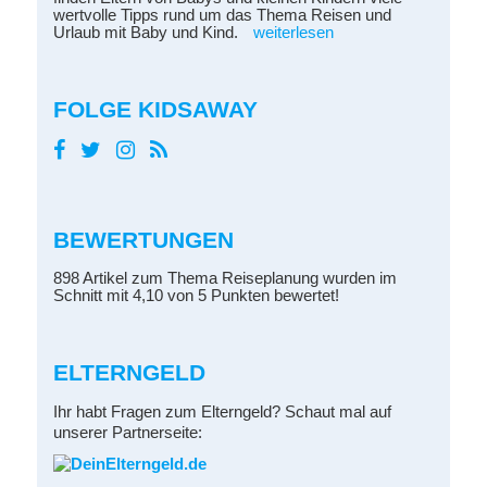
wertvolle Tipps rund um das Thema Reisen und
Urlaub mit Baby und Kind.
weiterlesen
FOLGE KIDSAWAY
BEWERTUNGEN
898 Artikel zum Thema Reiseplanung wurden im
Schnitt mit 4,10 von 5 Punkten bewertet!
ELTERNGELD
Ihr habt Fragen zum Elterngeld? Schaut mal auf
unserer Partnerseite: