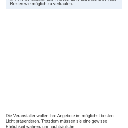
Reisen wie möglich zu verkaufen.
Die Veranstalter wollen ihre Angebote im möglichst besten
Licht präsentieren. Trotzdem müssen sie eine gewisse
Ehrlichkeit wahren, um nachträgliche