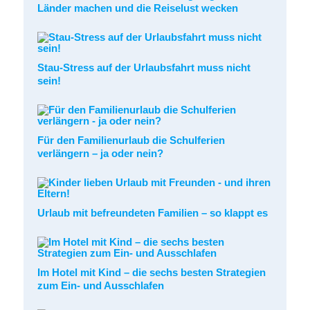
Länder machen und die Reiselust wecken
Stau-Stress auf der Urlaubsfahrt muss nicht
sein!
Für den Familienurlaub die Schulferien
verlängern – ja oder nein?
Urlaub mit befreundeten Familien – so klappt es
Im Hotel mit Kind – die sechs besten Strategien
zum Ein- und Ausschlafen