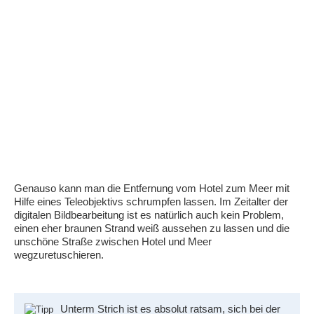
Genauso kann man die Entfernung vom Hotel zum Meer mit
Hilfe eines Teleobjektivs schrumpfen lassen. Im Zeitalter der
digitalen Bildbearbeitung ist es natürlich auch kein Problem,
einen eher braunen Strand weiß aussehen zu lassen und die
unschöne Straße zwischen Hotel und Meer
wegzuretuschieren.
Unterm Strich ist es absolut ratsam, sich bei der