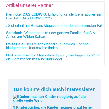
Artikel unserer Partner
Familotel DAS LUDWIG
: Erholung für alle Generationen im
Familotel DAS LUDWIG****s
: Sicherheit auf Reisen: Abgesichert für den schlimmsten Fall
Skiurlaub
: Winterurlaub mit der ganzen Familie: Spaß &
Action am Wilden Kaiser
Reiseziele
: Der Reisezielfinder für Familien – schnell
kindgerechte Urlaubsziele finden
Herbstzeitlos
: Die Mamistravelguide „Kurztripps-Tipps“ für
die Herbstferien mit Kind und Kegel
Das könnte dich auch interessieren
9 Kinderbücher, die Kinder neugierig auf ferne