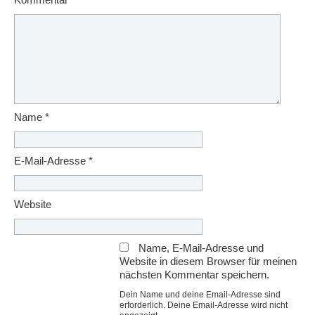
Kommentar
*
Name
*
E-Mail-Adresse
*
Website
Name, E-Mail-Adresse und
Website in diesem Browser für meinen
nächsten Kommentar speichern.
Dein Name und deine Email-Adresse sind
erforderlich. Deine Email-Adresse wird nicht