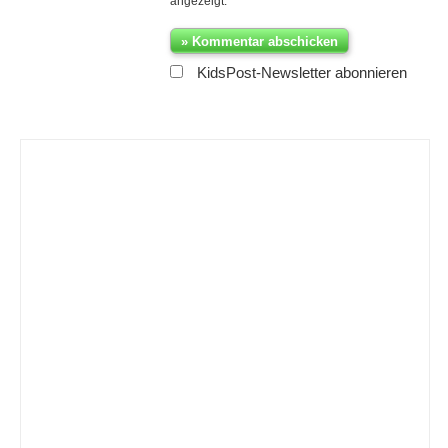
angezeigt.
KidsPost-Newsletter abonnieren