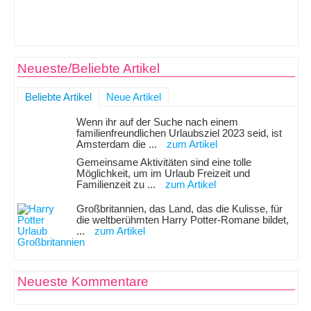
Neueste/Beliebte Artikel
Beliebte Artikel
Neue Artikel
Wenn ihr auf der Suche nach einem
familienfreundlichen Urlaubsziel 2023 seid, ist
Amsterdam die ...
zum Artikel
Gemeinsame Aktivitäten sind eine tolle
Möglichkeit, um im Urlaub Freizeit und
Familienzeit zu ...
zum Artikel
Großbritannien, das Land, das die Kulisse, für
die weltberühmten Harry Potter-Romane bildet,
...
zum Artikel
Neueste Kommentare