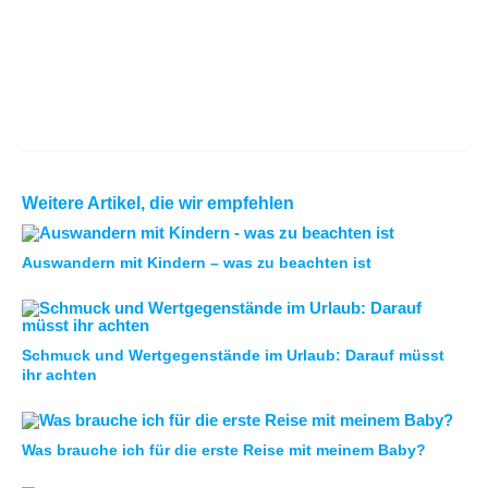
Weitere Artikel, die wir empfehlen
Auswandern mit Kindern – was zu beachten ist
Schmuck und Wertgegenstände im Urlaub: Darauf müsst
ihr achten
Was brauche ich für die erste Reise mit meinem Baby?