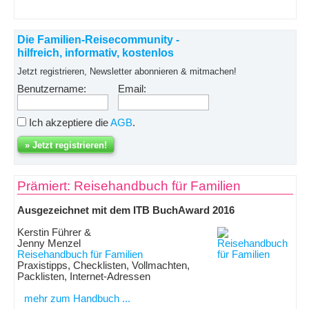
Die Familien-Reisecommunity -
hilfreich, informativ, kostenlos
Jetzt registrieren, Newsletter abonnieren & mitmachen!
Benutzername:
Email:
Ich akzeptiere die
AGB
.
Prämiert: Reisehandbuch für Familien
Ausgezeichnet mit dem ITB BuchAward 2016
Kerstin Führer &
Jenny Menzel
Reisehandbuch für Familien
Praxistipps, Checklisten, Vollmachten,
Packlisten, Internet-Adressen
mehr zum Handbuch ...