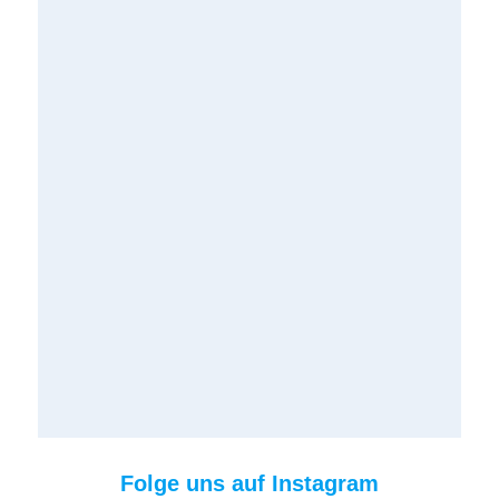
Folge uns auf Instagram