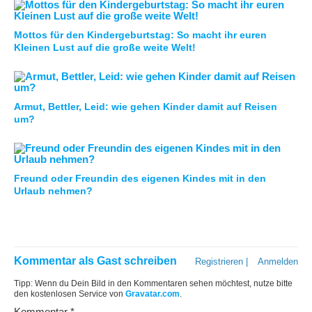
Mottos für den Kindergeburtstag: So macht ihr euren
Kleinen Lust auf die große weite Welt!
Armut, Bettler, Leid: wie gehen Kinder damit auf Reisen
um?
Freund oder Freundin des eigenen Kindes mit in den
Urlaub nehmen?
Kommentar als Gast schreiben
Registrieren
|
Anmelden
Tipp: Wenn du Dein Bild in den Kommentaren sehen möchtest, nutze bitte
den kostenlosen Service von
Gravatar.com
.