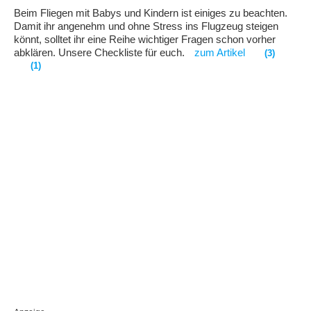
Beim Fliegen mit Babys und Kindern ist einiges zu beachten.
Damit ihr angenehm und ohne Stress ins Flugzeug steigen
könnt, solltet ihr eine Reihe wichtiger Fragen schon vorher
abklären. Unsere Checkliste für euch.
zum Artikel
(3)
(1)