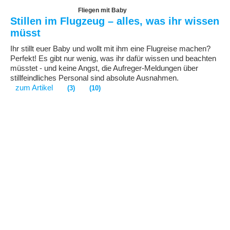
Fliegen mit Baby
Stillen im Flugzeug – alles, was ihr wissen
müsst
Ihr stillt euer Baby und wollt mit ihm eine Flugreise machen?
Perfekt! Es gibt nur wenig, was ihr dafür wissen und beachten
müsstet - und keine Angst, die Aufreger-Meldungen über
stillfeindliches Personal sind absolute Ausnahmen.
zum Artikel
(3)
(10)