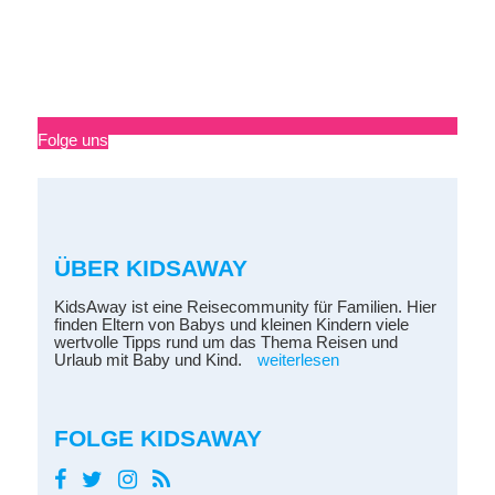
Folge uns
ÜBER KIDSAWAY
KidsAway ist eine Reisecommunity für Familien. Hier
finden Eltern von Babys und kleinen Kindern viele
wertvolle Tipps rund um das Thema Reisen und
Urlaub mit Baby und Kind.
weiterlesen
FOLGE KIDSAWAY