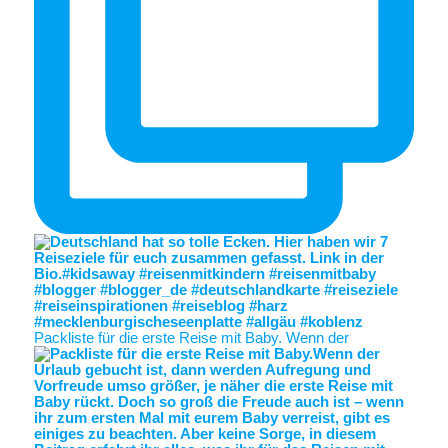
Packliste für die erste Reise mit Baby. Wenn der