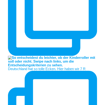
Deutschland hat so tolle Ecken. Hier haben wir 7 R