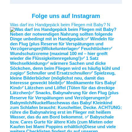
Folge uns auf Instagram
Was darf ins Handgepäck beim Fliegen mit Baby? N