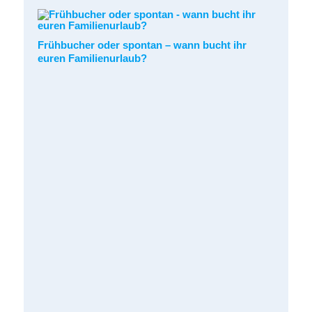
Frühbucher oder spontan – wann bucht ihr
euren Familienurlaub?