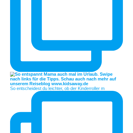
So entscheidest du leichter, ob der Kinderroller m