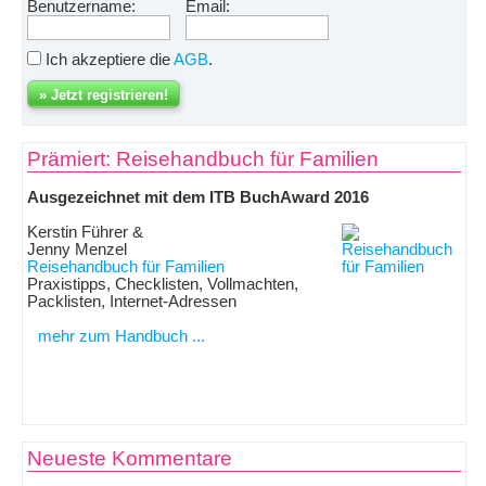
Benutzername:
Email:
Ich akzeptiere die
AGB
.
Prämiert: Reisehandbuch für Familien
Ausgezeichnet mit dem ITB BuchAward 2016
Kerstin Führer &
Jenny Menzel
Reisehandbuch für Familien
Praxistipps, Checklisten, Vollmachten,
Packlisten, Internet-Adressen
mehr zum Handbuch ...
Neueste Kommentare