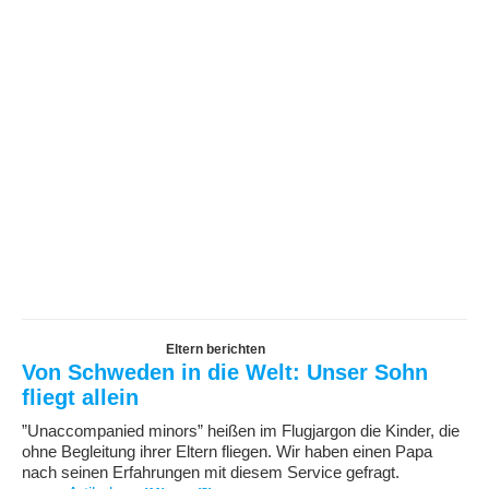
Eltern berichten
Von Schweden in die Welt: Unser Sohn
fliegt allein
”Unaccompanied minors” heißen im Flugjargon die Kinder, die
ohne Begleitung ihrer Eltern fliegen. Wir haben einen Papa
nach seinen Erfahrungen mit diesem Service gefragt.