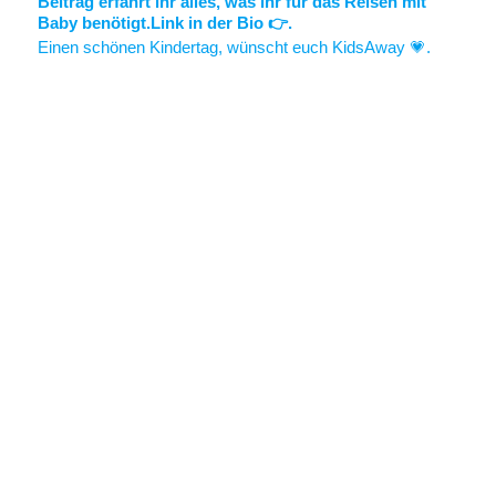
Einen schönen Kindertag, wünscht euch KidsAway 💗.