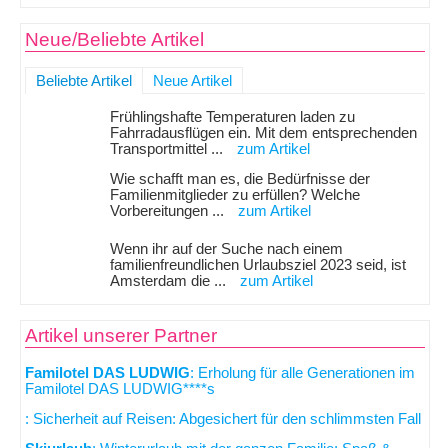
Neue/Beliebte Artikel
Beliebte Artikel
Neue Artikel
Frühlingshafte Temperaturen laden zu
Fahrradausflügen ein. Mit dem entsprechenden
Transportmittel ...
zum Artikel
Wie schafft man es, die Bedürfnisse der
Familienmitglieder zu erfüllen? Welche
Vorbereitungen ...
zum Artikel
Wenn ihr auf der Suche nach einem
familienfreundlichen Urlaubsziel 2023 seid, ist
Amsterdam die ...
zum Artikel
Artikel unserer Partner
Familotel DAS LUDWIG
: Erholung für alle Generationen im
Familotel DAS LUDWIG****s
: Sicherheit auf Reisen: Abgesichert für den schlimmsten Fall