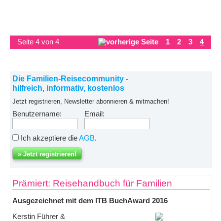
Seite 4 von 4
1
2
3
4
Die Familien-Reisecommunity -
hilfreich, informativ, kostenlos
Jetzt registrieren, Newsletter abonnieren & mitmachen!
Benutzername:
Email:
Ich akzeptiere die
AGB
.
Prämiert: Reisehandbuch für Familien
Ausgezeichnet mit dem ITB BuchAward 2016
Kerstin Führer &