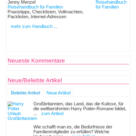
Jenny Menzel
Reisehandbuch für Familien
Praxistipps, Checklisten, Vollmachten,
Packlisten, Internet-Adressen
mehr zum Handbuch ...
Neueste Kommentare
Neue/Beliebte Artikel
Beliebte Artikel
Neue Artikel
Großbritannien, das Land, das die Kulisse, für
die weltberühmten Harry Potter-Romane bildet,
...
zum Artikel
Wie schafft man es, die Bedürfnisse der
Familienmitglieder zu erfüllen? Welche