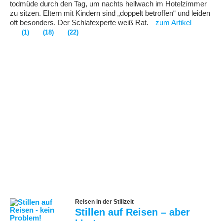
todmüde durch den Tag, um nachts hellwach im Hotelzimmer
zu sitzen. Eltern mit Kindern sind „doppelt betroffen“ und leiden
oft besonders. Der Schlafexperte weiß Rat.
zum Artikel
(1)
(18)
(22)
Reisen in der Stillzeit
Stillen auf Reisen – aber