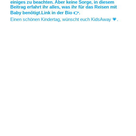
Einen schönen Kindertag, wünscht euch KidsAway 💗.