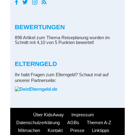
BEWERTUNGEN
898 Artikel zum Thema Reiseplanung wurden im
Schnitt mit 4,10 von 5 Punkten bewertet!
ELTERNGELD
Ihr habt Fragen zum Elterngeld? Schaut mal auf
unserer Partnerseite:
Über KidsAway
Impressum
Datenschutzerklärung
AGBs
Themen A-Z
Mitmachen
Kontakt
Presse
Linktipps