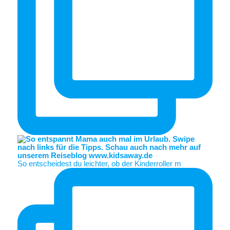
So entscheidest du leichter, ob der Kinderroller m