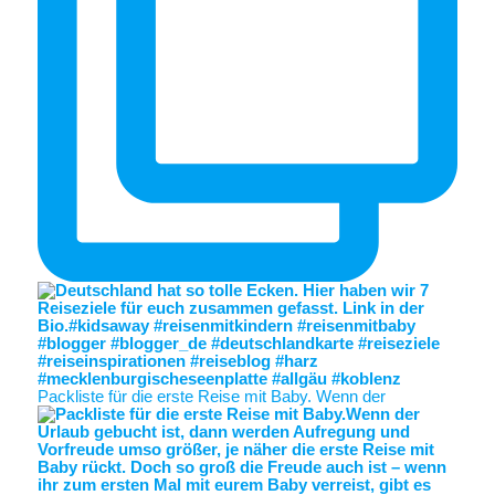
Packliste für die erste Reise mit Baby. Wenn der