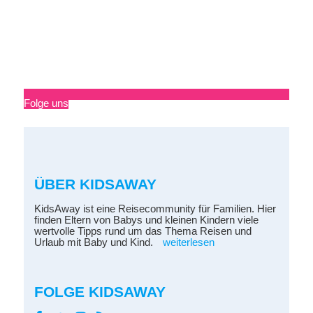
Folge uns
ÜBER KIDSAWAY
KidsAway ist eine Reisecommunity für Familien. Hier
finden Eltern von Babys und kleinen Kindern viele
wertvolle Tipps rund um das Thema Reisen und
Urlaub mit Baby und Kind.
weiterlesen
FOLGE KIDSAWAY