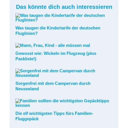
Das könnte dich auch interessieren
Was taugen die Kindertarife der deutschen
Fluglinien?
Gewusst wie: Wickeln im Flugzeug (plus
Packliste!)
Sorgenfrei mit dem Campervan durch
Neuseeland
Die elf wichtigsten Tipps fürs Familien-
Fluggepäck