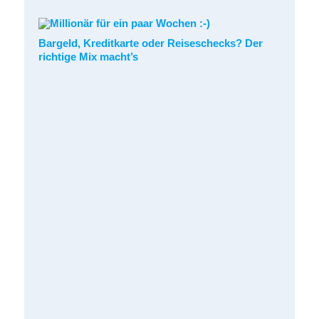
Bargeld, Kreditkarte oder Reiseschecks? Der
richtige Mix macht’s