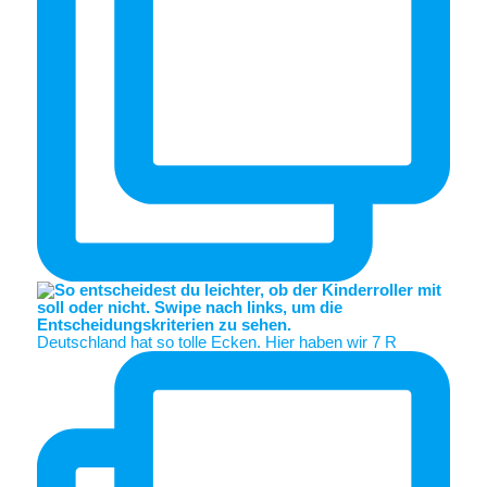
Deutschland hat so tolle Ecken. Hier haben wir 7 R