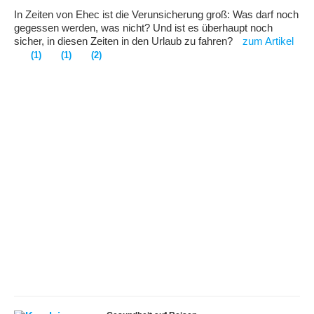
In Zeiten von Ehec ist die Verunsicherung groß: Was darf noch
gegessen werden, was nicht? Und ist es überhaupt noch
sicher, in diesen Zeiten in den Urlaub zu fahren?
zum Artikel
(1)
(1)
(2)