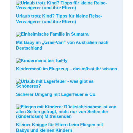
Urlaub trotz Kind? Tipps für kleine Reise-
Verweigerer (und ihre Eltern)
Mit Baby im „Gras-Van“ von Australien nach
Deutschland
Kindermenü im Flugzeug – das müsst ihr wissen
Sicherer Umgang mit Lagerfeuer & Co.
Kleiner Knigge für Eltern beim Fliegen mit
Babys und kleinen Kindern