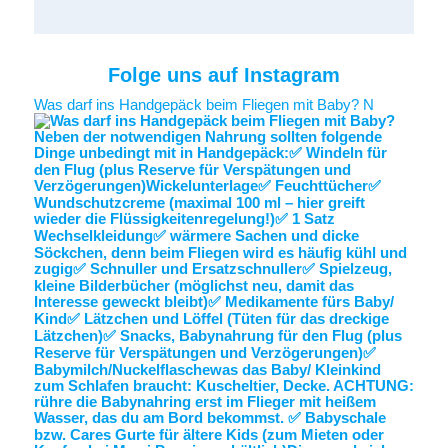
Folge uns auf Instagram
Was darf ins Handgepäck beim Fliegen mit Baby? N