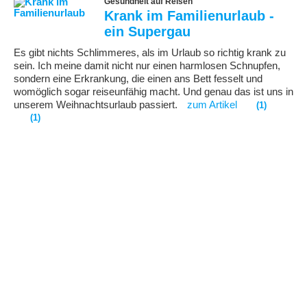
Gesundheit auf Reisen
Krank im Familienurlaub -
ein Supergau
Es gibt nichts Schlimmeres, als im Urlaub so richtig krank zu
sein. Ich meine damit nicht nur einen harmlosen Schnupfen,
sondern eine Erkrankung, die einen ans Bett fesselt und
womöglich sogar reiseunfähig macht. Und genau das ist uns in
unserem Weihnachtsurlaub passiert.
zum Artikel
(1)
(1)