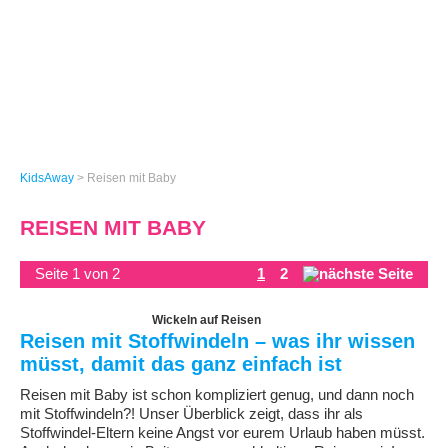
KidsAway
>
Reisen mit Baby
REISEN MIT BABY
Seite 1 von 2
1
2
Wickeln auf Reisen
Reisen mit Stoffwindeln – was ihr wissen
müsst, damit das ganz einfach ist
Reisen mit Baby ist schon kompliziert genug, und dann noch
mit Stoffwindeln?! Unser Überblick zeigt, dass ihr als
Stoffwindel-Eltern keine Angst vor eurem Urlaub haben müsst.