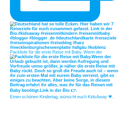
Packliste für die erste Reise mit Baby. Wenn der
Einen schönen Kindertag, wünscht euch KidsAway 💗.