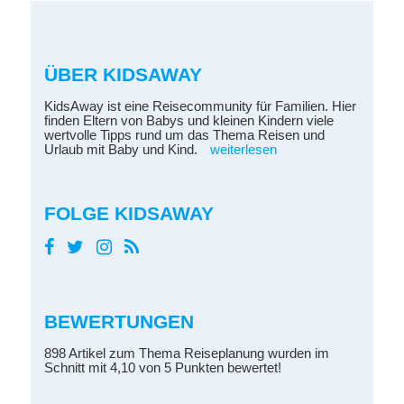
ÜBER KIDSAWAY
KidsAway ist eine Reisecommunity für Familien. Hier
finden Eltern von Babys und kleinen Kindern viele
wertvolle Tipps rund um das Thema Reisen und
Urlaub mit Baby und Kind.
weiterlesen
FOLGE KIDSAWAY
BEWERTUNGEN
898 Artikel zum Thema Reiseplanung wurden im
Schnitt mit 4,10 von 5 Punkten bewertet!