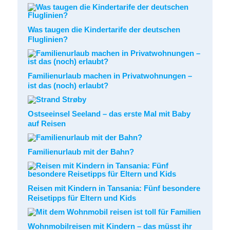
Was taugen die Kindertarife der deutschen
Fluglinien?
Familienurlaub machen in Privatwohnungen –
ist das (noch) erlaubt?
Ostseeinsel Seeland – das erste Mal mit Baby
auf Reisen
Familienurlaub mit der Bahn?
Reisen mit Kindern in Tansania: Fünf besondere
Reisetipps für Eltern und Kids
Wohnmobilreisen mit Kindern – das müsst ihr