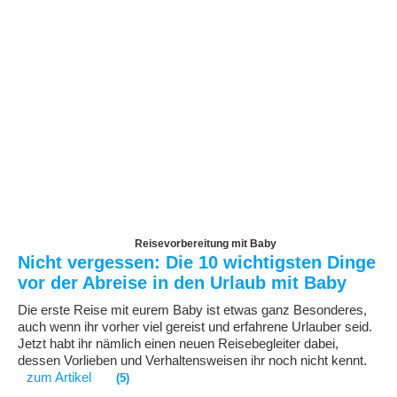
Reisevorbereitung mit Baby
Nicht vergessen: Die 10 wichtigsten Dinge
vor der Abreise in den Urlaub mit Baby
Die erste Reise mit eurem Baby ist etwas ganz Besonderes,
auch wenn ihr vorher viel gereist und erfahrene Urlauber seid.
Jetzt habt ihr nämlich einen neuen Reisebegleiter dabei,
dessen Vorlieben und Verhaltensweisen ihr noch nicht kennt.
zum Artikel
(5)