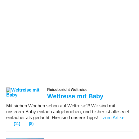
Reisebericht Weltreise
Weltreise mit Baby
Mit sieben Wochen schon auf Weltreise?! Wir sind mit
unserem Baby einfach aufgebrochen, und bisher ist alles viel
einfacher als gedacht. Hier sind unsere Tipps!
zum Artikel
(11)
(8)