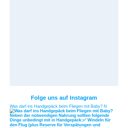
Folge uns auf Instagram
Was darf ins Handgepäck beim Fliegen mit Baby? N