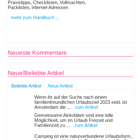
Praxistipps, Checklisten, Vollmachten,
Packlisten, Internet-Adressen
mehr zum Handbuch ...
Neueste Kommentare
Neue/Beliebte Artikel
Beliebte Artikel
Neue Artikel
Wenn ihr auf der Suche nach einem
familienfreundlichen Urlaubsziel 2023 seid, ist
Amsterdam die ...
zum Artikel
Gemeinsame Aktivitäten sind eine tolle
Möglichkeit, um im Urlaub Freizeit und
Familienzeit zu ...
zum Artikel
Camping ist eine naturverbundene Urlaubsform,