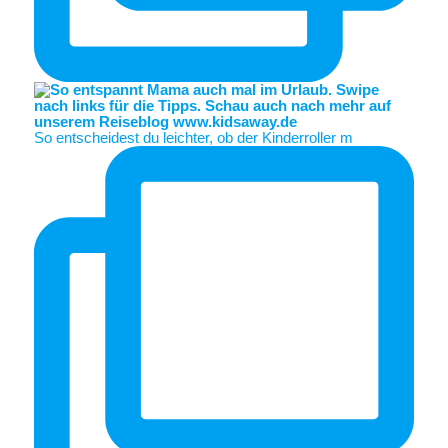
So entscheidest du leichter, ob der Kinderroller m