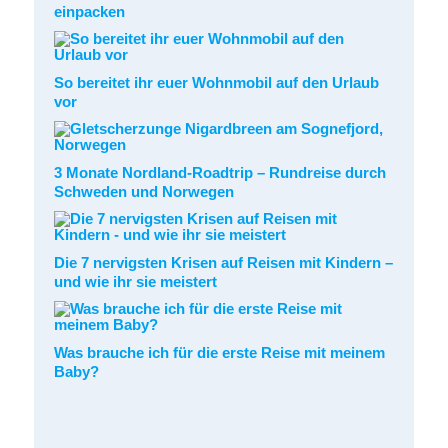
einpacken
So bereitet ihr euer Wohnmobil auf den Urlaub
vor
3 Monate Nordland-Roadtrip – Rundreise durch
Schweden und Norwegen
Die 7 nervigsten Krisen auf Reisen mit Kindern –
und wie ihr sie meistert
Was brauche ich für die erste Reise mit meinem
Baby?