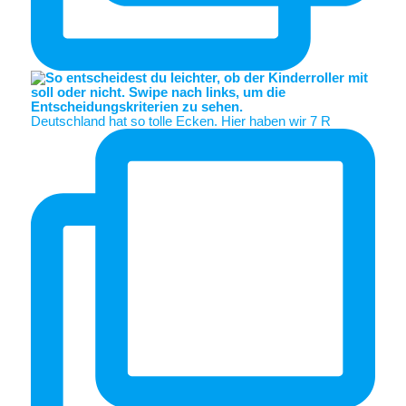
Deutschland hat so tolle Ecken. Hier haben wir 7 R