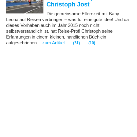
Christoph Jost
Die gemeinsame Elternzeit mit Baby
Leona auf Reisen verbringen – was für eine gute Idee! Und da
dieses Vorhaben auch im Jahr 2015 noch nicht
selbstverständlich ist, hat Reise-Profi Christoph seine
Erfahrungen in einem kleinen, handlichen Büchlein
aufgeschrieben.
zum Artikel
(31)
(10)