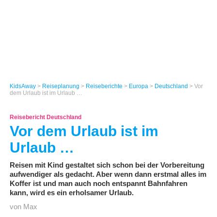
KidsAway
>
Reiseplanung
>
Reiseberichte
>
Europa
>
Deutschland
> Vor
dem Urlaub ist im Urlaub …
Reisebericht Deutschland
Vor dem Urlaub ist im
Urlaub …
Reisen mit Kind gestaltet sich schon bei der Vorbereitung
aufwendiger als gedacht. Aber wenn dann erstmal alles im
Koffer ist und man auch noch entspannt Bahnfahren
kann, wird es ein erholsamer Urlaub.
von Max