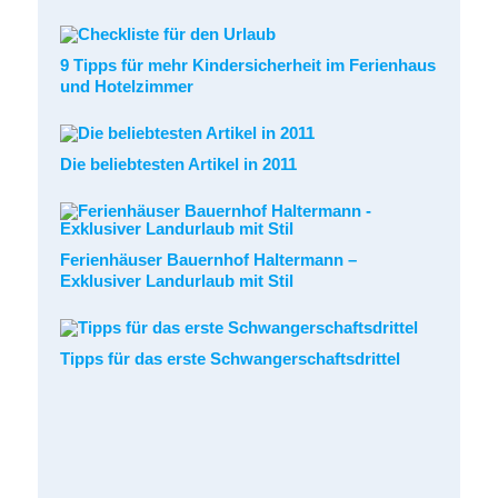
9 Tipps für mehr Kindersicherheit im Ferienhaus
und Hotelzimmer
Die beliebtesten Artikel in 2011
Ferienhäuser Bauernhof Haltermann –
Exklusiver Landurlaub mit Stil
Tipps für das erste Schwangerschaftsdrittel