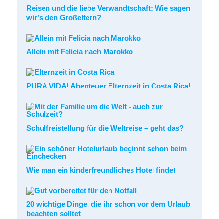
Reisen und die liebe Verwandtschaft: Wie sagen
wir’s den Großeltern?
Allein mit Felicia nach Marokko
PURA VIDA! Abenteuer Elternzeit in Costa Rica!
Schulfreistellung für die Weltreise – geht das?
Wie man ein kinderfreundliches Hotel findet
20 wichtige Dinge, die ihr schon vor dem Urlaub
beachten solltet