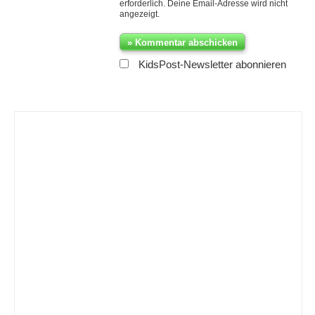
erforderlich. Deine Email-Adresse wird nicht
angezeigt.
KidsPost-Newsletter abonnieren