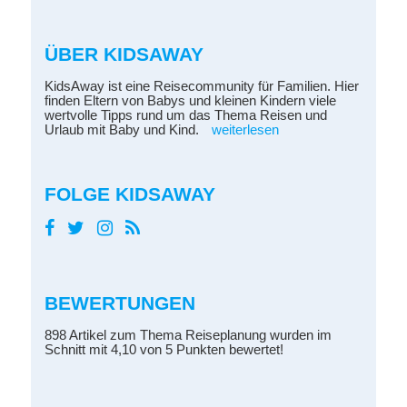
ÜBER KIDSAWAY
KidsAway ist eine Reisecommunity für Familien. Hier
finden Eltern von Babys und kleinen Kindern viele
wertvolle Tipps rund um das Thema Reisen und
Urlaub mit Baby und Kind.
weiterlesen
FOLGE KIDSAWAY
BEWERTUNGEN
898 Artikel zum Thema Reiseplanung wurden im
Schnitt mit 4,10 von 5 Punkten bewertet!