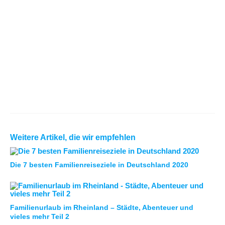
Weitere Artikel, die wir empfehlen
Die 7 besten Familienreiseziele in Deutschland 2020
Familienurlaub im Rheinland – Städte, Abenteuer und
vieles mehr Teil 2