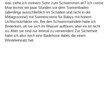
was ziehe ich meinem Sohn zum Schwimmen an? Ich creme
Max immer ein paar Stunden vor dem Sonnenbaden
(allerdings ausschließlich im Schatten und nicht in der
Mittagssonne) mit Sonnencreme für Babys mit hohem
Lichtschutzfaktor ein. Bei den Schwimmwindeln habe ich
Bedenken, ob sie sich im Wasser auflösen, aber es ist nicht
so. Aber sie sind nur einmal zu verwenden! Zur Sicherheit
habe ich also noch eine Badehose dabei, die einen
Windeleinsatz hat.