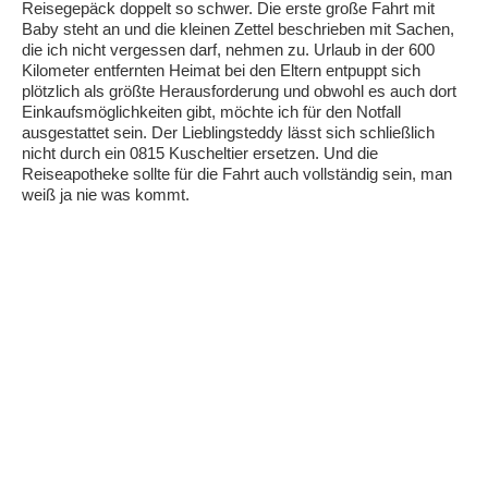
Reisegepäck doppelt so schwer. Die erste große Fahrt mit
Baby steht an und die kleinen Zettel beschrieben mit Sachen,
die ich nicht vergessen darf, nehmen zu. Urlaub in der 600
Kilometer entfernten Heimat bei den Eltern entpuppt sich
plötzlich als größte Herausforderung und obwohl es auch dort
Einkaufsmöglichkeiten gibt, möchte ich für den Notfall
ausgestattet sein. Der Lieblingsteddy lässt sich schließlich
nicht durch ein 0815 Kuscheltier ersetzen. Und die
Reiseapotheke sollte für die Fahrt auch vollständig sein, man
weiß ja nie was kommt.