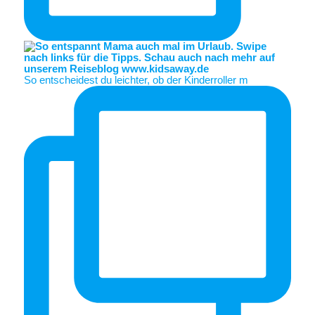
So entscheidest du leichter, ob der Kinderroller m