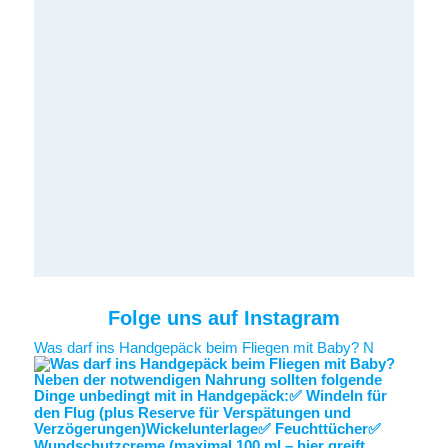
Folge uns auf Instagram
Was darf ins Handgepäck beim Fliegen mit Baby? N