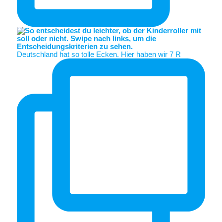
Deutschland hat so tolle Ecken. Hier haben wir 7 R