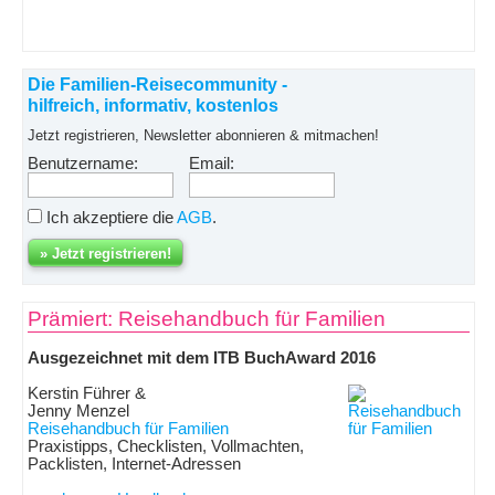
Die Familien-Reisecommunity -
hilfreich, informativ, kostenlos
Jetzt registrieren, Newsletter abonnieren & mitmachen!
Benutzername:
Email:
Ich akzeptiere die
AGB
.
Prämiert: Reisehandbuch für Familien
Ausgezeichnet mit dem ITB BuchAward 2016
Kerstin Führer &
Jenny Menzel
Reisehandbuch für Familien
Praxistipps, Checklisten, Vollmachten,
Packlisten, Internet-Adressen