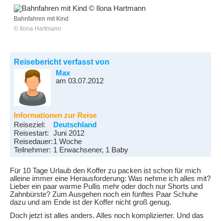
Bahnfahren mit Kind
© Ilona Hartmann
Reisebericht verfasst von
Max
am 03.07.2012
Informationen zur Reise
Reiseziel:
Deutschland
Reisestart:
Juni 2012
Reisedauer:
1 Woche
Teilnehmer:
1 Erwachsener, 1 Baby
Für 10 Tage Urlaub den Koffer zu packen ist schon für mich
alleine immer eine Herausforderung: Was nehme ich alles mit?
Lieber ein paar warme Pullis mehr oder doch nur Shorts und
Zahnbürste? Zum Ausgehen noch ein fünftes Paar Schuhe
dazu und am Ende ist der Koffer nicht groß genug.
Doch jetzt ist alles anders. Alles noch komplizierter. Und das