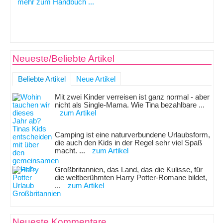
mehr zum Handbuch ...
Neueste/Beliebte Artikel
Beliebte Artikel
Neue Artikel
Mit zwei Kinder verreisen ist ganz normal - aber
nicht als Single-Mama. Wie Tina bezahlbare ...
zum Artikel
Camping ist eine naturverbundene Urlaubsform,
die auch den Kids in der Regel sehr viel Spaß
macht. ...
zum Artikel
Großbritannien, das Land, das die Kulisse, für
die weltberühmten Harry Potter-Romane bildet,
...
zum Artikel
Neueste Kommentare