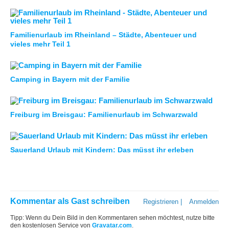
Familienurlaub im Rheinland – Städte, Abenteuer und
vieles mehr Teil 1
Camping in Bayern mit der Familie
Freiburg im Breisgau: Familienurlaub im Schwarzwald
Sauerland Urlaub mit Kindern: Das müsst ihr erleben
Kommentar als Gast schreiben
Registrieren
|
Anmelden
Tipp: Wenn du Dein Bild in den Kommentaren sehen möchtest, nutze bitte
den kostenlosen Service von
Gravatar.com
.