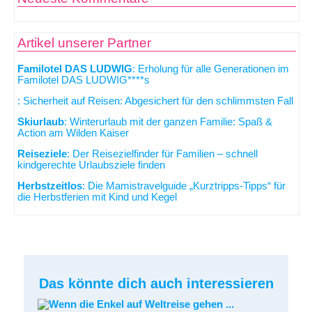
Artikel unserer Partner
Familotel DAS LUDWIG
: Erholung für alle Generationen im
Familotel DAS LUDWIG****s
: Sicherheit auf Reisen: Abgesichert für den schlimmsten Fall
Skiurlaub
: Winterurlaub mit der ganzen Familie: Spaß &
Action am Wilden Kaiser
Reiseziele
: Der Reisezielfinder für Familien – schnell
kindgerechte Urlaubsziele finden
Herbstzeitlos
: Die Mamistravelguide „Kurztripps-Tipps“ für
die Herbstferien mit Kind und Kegel
Das könnte dich auch interessieren