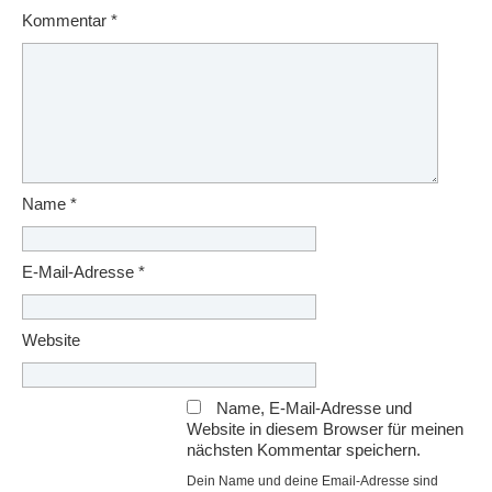
Kommentar
*
Name
*
E-Mail-Adresse
*
Website
Name, E-Mail-Adresse und
Website in diesem Browser für meinen
nächsten Kommentar speichern.
Dein Name und deine Email-Adresse sind