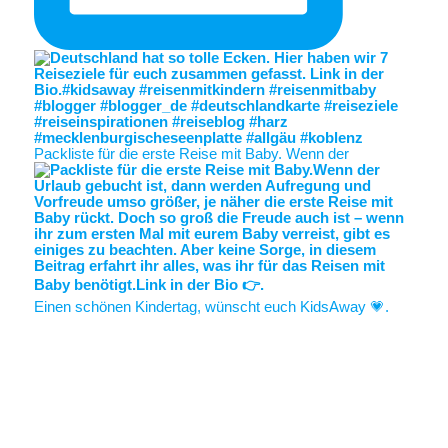
Packliste für die erste Reise mit Baby. Wenn der
Einen schönen Kindertag, wünscht euch KidsAway 💗.