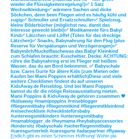
Endlich gibt es einen Schimmer Hoffnung! Wohin pla