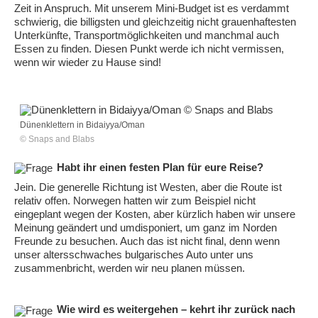
Zeit in Anspruch. Mit unserem Mini-Budget ist es verdammt
schwierig, die billigsten und gleichzeitig nicht grauenhaftesten
Unterkünfte, Transportmöglichkeiten und manchmal auch
Essen zu finden. Diesen Punkt werde ich nicht vermissen,
wenn wir wieder zu Hause sind!
Dünenklettern in Bidaiyya/Oman
© Snaps and Blabs
Habt ihr einen festen Plan für eure Reise?
Jein. Die generelle Richtung ist Westen, aber die Route ist
relativ offen. Norwegen hatten wir zum Beispiel nicht
eingeplant wegen der Kosten, aber kürzlich haben wir unsere
Meinung geändert und umdisponiert, um ganz im Norden
Freunde zu besuchen. Auch das ist nicht final, denn wenn
unser altersschwaches bulgarisches Auto unter uns
zusammenbricht, werden wir neu planen müssen.
Wie wird es weitergehen – kehrt ihr zurück nach