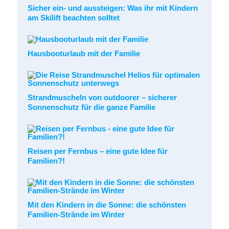
Sicher ein- und aussteigen: Was ihr mit Kindern
am Skilift beachten solltet
Hausbooturlaub mit der Familie
Strandmuscheln von outdoorer – sicherer
Sonnenschutz für die ganze Familie
Reisen per Fernbus – eine gute Idee für
Familien?!
Mit den Kindern in die Sonne: die schönsten
Familien-Strände im Winter