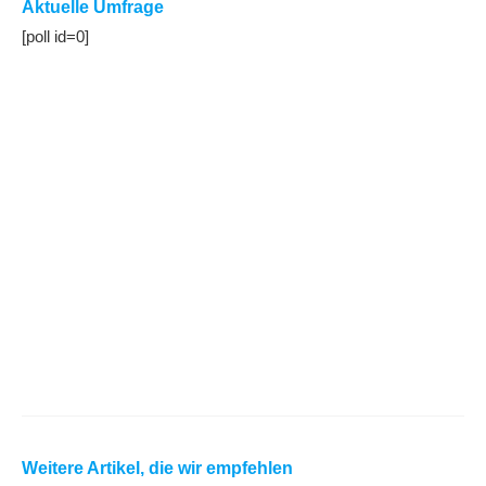
Aktuelle Umfrage
[poll id=0]
Weitere Artikel, die wir empfehlen