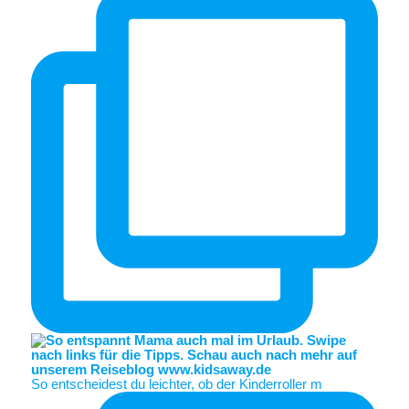
So entscheidest du leichter, ob der Kinderroller m