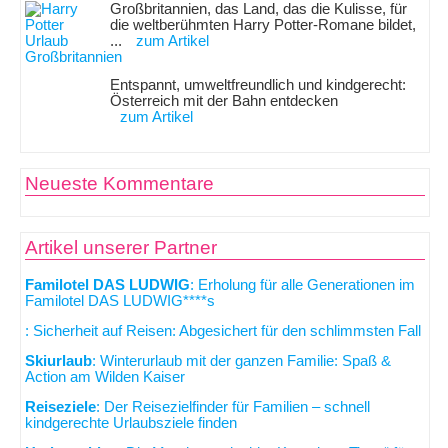
Großbritannien, das Land, das die Kulisse, für
die weltberühmten Harry Potter-Romane bildet,
...
zum Artikel
Entspannt, umweltfreundlich und kindgerecht:
Österreich mit der Bahn entdecken
zum Artikel
Neueste Kommentare
Artikel unserer Partner
Familotel DAS LUDWIG
: Erholung für alle Generationen im
Familotel DAS LUDWIG****s
: Sicherheit auf Reisen: Abgesichert für den schlimmsten Fall
Skiurlaub
: Winterurlaub mit der ganzen Familie: Spaß &
Action am Wilden Kaiser
Reiseziele
: Der Reisezielfinder für Familien – schnell
kindgerechte Urlaubsziele finden