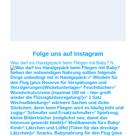
Folge uns auf Instagram
Was darf ins Handgepäck beim Fliegen mit Baby? N