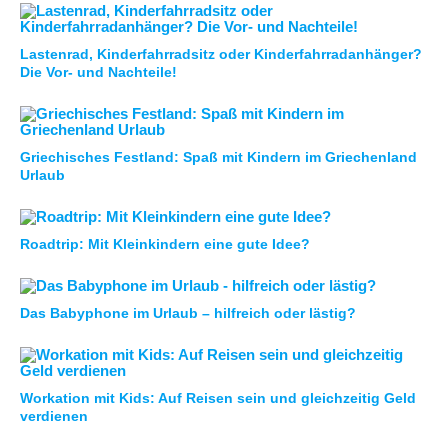
Lastenrad, Kinderfahrradsitz oder Kinderfahrradanhänger?
Die Vor- und Nachteile!
Griechisches Festland: Spaß mit Kindern im Griechenland
Urlaub
Roadtrip: Mit Kleinkindern eine gute Idee?
Das Babyphone im Urlaub – hilfreich oder lästig?
Workation mit Kids: Auf Reisen sein und gleichzeitig Geld
verdienen