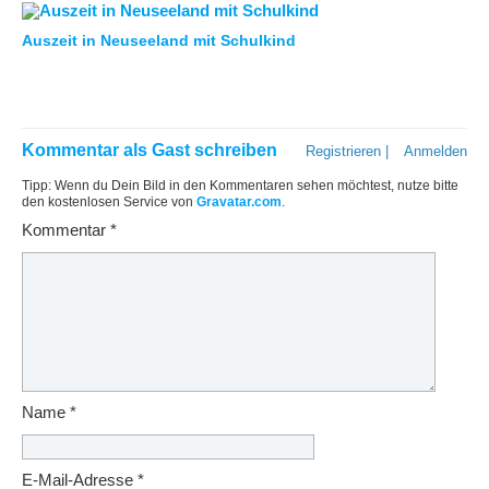
Auszeit in Neuseeland mit Schulkind
Kommentar als Gast schreiben
Registrieren
|
Anmelden
Tipp: Wenn du Dein Bild in den Kommentaren sehen möchtest, nutze bitte
den kostenlosen Service von
Gravatar.com
.
Kommentar
*
Name
*
E-Mail-Adresse
*