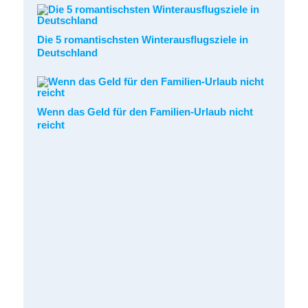
Die 5 romantischsten Winterausflugsziele in
Deutschland
Wenn das Geld für den Familien-Urlaub nicht
reicht