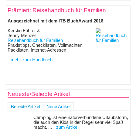
Prämiert: Reisehandbuch für Familien
Ausgezeichnet mit dem ITB BuchAward 2016
Kerstin Führer &
Jenny Menzel
Reisehandbuch für Familien
Praxistipps, Checklisten, Vollmachten,
Packlisten, Internet-Adressen
mehr zum Handbuch ...
Neueste/Beliebte Artikel
Beliebte Artikel
Neue Artikel
Camping ist eine naturverbundene Urlaubsform,
die auch den Kids in der Regel sehr viel Spaß
macht. ...
zum Artikel