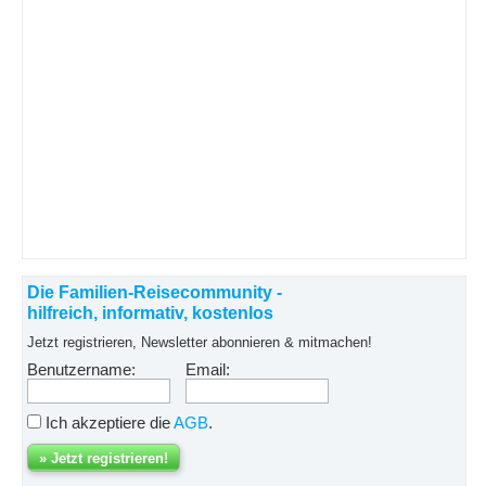
Die Familien-Reisecommunity -
hilfreich, informativ, kostenlos
Jetzt registrieren, Newsletter abonnieren & mitmachen!
Benutzername:
Email:
Ich akzeptiere die
AGB
.