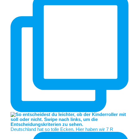
Deutschland hat so tolle Ecken. Hier haben wir 7 R