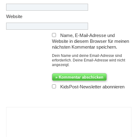
Website
Name, E-Mail-Adresse und
Website in diesem Browser für meinen
nächsten Kommentar speichern.
Dein Name und deine Email-Adresse sind
erforderlich. Deine Email-Adresse wird nicht
angezeigt.
KidsPost-Newsletter abonnieren