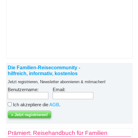
Die Familien-Reisecommunity -
hilfreich, informativ, kostenlos
Jetzt registrieren, Newsletter abonnieren & mitmachen!
Benutzername:
Email:
Ich akzeptiere die
AGB
.
Prämiert: Reisehandbuch für Familien