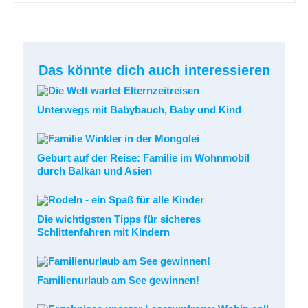
Das könnte dich auch interessieren
Unterwegs mit Babybauch, Baby und Kind
Geburt auf der Reise: Familie im Wohnmobil
durch Balkan und Asien
Die wichtigsten Tipps für sicheres
Schlittenfahren mit Kindern
Familienurlaub am See gewinnen!