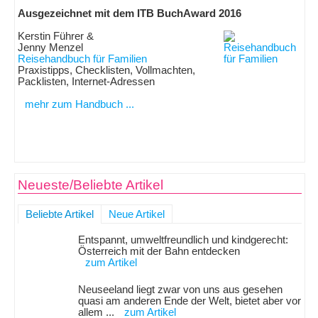
Ausgezeichnet mit dem ITB BuchAward 2016
Kerstin Führer &
Jenny Menzel
Reisehandbuch für Familien
Praxistipps, Checklisten, Vollmachten,
Packlisten, Internet-Adressen
mehr zum Handbuch ...
Neueste/Beliebte Artikel
Beliebte Artikel
Neue Artikel
Entspannt, umweltfreundlich und kindgerecht:
Österreich mit der Bahn entdecken
zum Artikel
Neuseeland liegt zwar von uns aus gesehen
quasi am anderen Ende der Welt, bietet aber vor
allem ...
zum Artikel