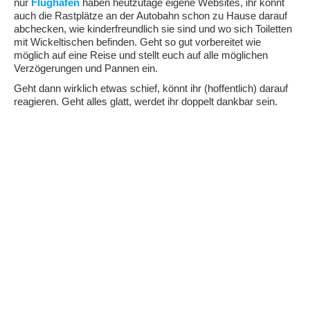
nur
Flughäfen
haben heutzutage eigene Websites, ihr könnt
auch die Rastplätze an der Autobahn schon zu Hause darauf
abchecken, wie kinderfreundlich sie sind und wo sich Toiletten
mit Wickeltischen befinden. Geht so gut vorbereitet wie
möglich auf eine Reise und stellt euch auf alle möglichen
Verzögerungen und Pannen ein.
Geht dann wirklich etwas schief, könnt ihr (hoffentlich) darauf
reagieren. Geht alles glatt, werdet ihr doppelt dankbar sein.