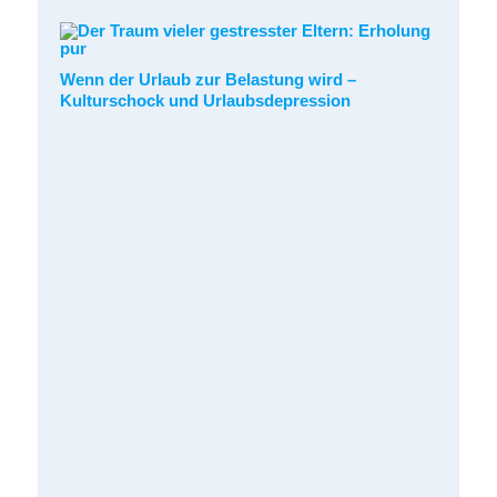
Wenn der Urlaub zur Belastung wird –
Kulturschock und Urlaubsdepression