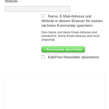
Website
Name, E-Mail-Adresse und
Website in diesem Browser für meinen
nächsten Kommentar speichern.
Dein Name und deine Email-Adresse sind
erforderlich. Deine Email-Adresse wird nicht
angezeigt.
KidsPost-Newsletter abonnieren