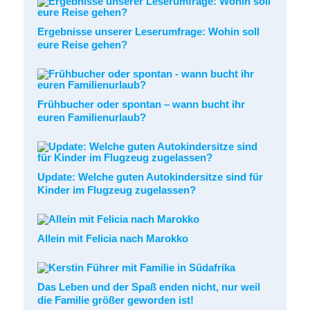
Ergebnisse unserer Leserumfrage: Wohin soll
eure Reise gehen?
Frühbucher oder spontan – wann bucht ihr
euren Familienurlaub?
Update: Welche guten Autokindersitze sind für
Kinder im Flugzeug zugelassen?
Allein mit Felicia nach Marokko
Das Leben und der Spaß enden nicht, nur weil
die Familie größer geworden ist!