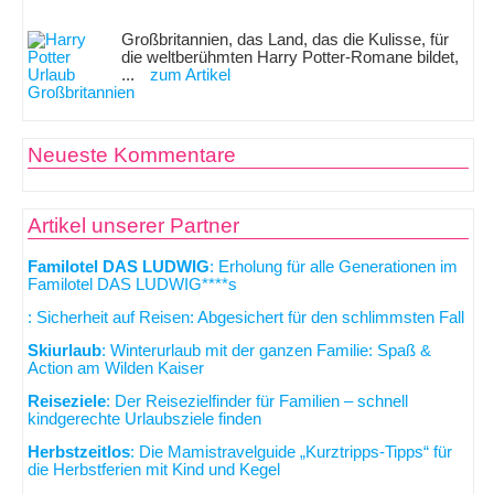
Großbritannien, das Land, das die Kulisse, für
die weltberühmten Harry Potter-Romane bildet,
...
zum Artikel
Neueste Kommentare
Artikel unserer Partner
Familotel DAS LUDWIG
: Erholung für alle Generationen im
Familotel DAS LUDWIG****s
: Sicherheit auf Reisen: Abgesichert für den schlimmsten Fall
Skiurlaub
: Winterurlaub mit der ganzen Familie: Spaß &
Action am Wilden Kaiser
Reiseziele
: Der Reisezielfinder für Familien – schnell
kindgerechte Urlaubsziele finden
Herbstzeitlos
: Die Mamistravelguide „Kurztripps-Tipps“ für
die Herbstferien mit Kind und Kegel