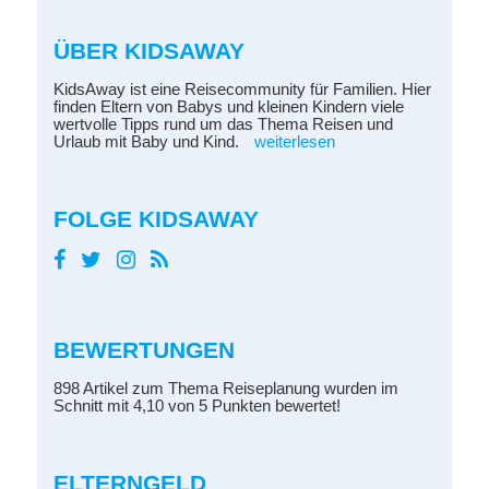
ÜBER KIDSAWAY
KidsAway ist eine Reisecommunity für Familien. Hier
finden Eltern von Babys und kleinen Kindern viele
wertvolle Tipps rund um das Thema Reisen und
Urlaub mit Baby und Kind.
weiterlesen
FOLGE KIDSAWAY
BEWERTUNGEN
898 Artikel zum Thema Reiseplanung wurden im
Schnitt mit 4,10 von 5 Punkten bewertet!
ELTERNGELD