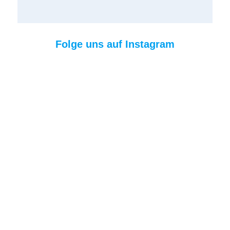
Folge uns auf Instagram