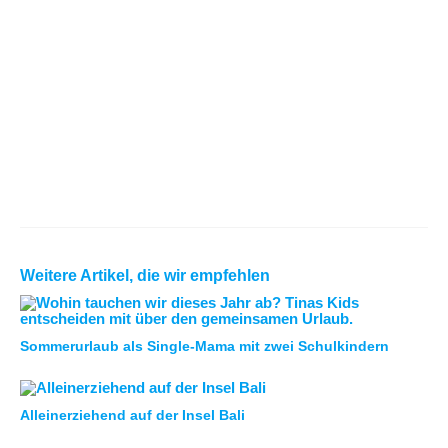
Weitere Artikel, die wir empfehlen
Sommerurlaub als Single-Mama mit zwei Schulkindern
Alleinerziehend auf der Insel Bali