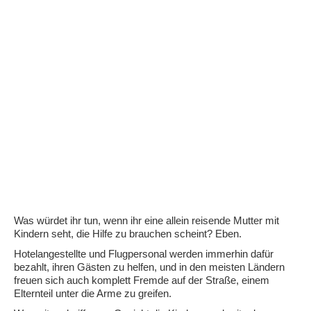
Was würdet ihr tun, wenn ihr eine allein reisende Mutter mit
Kindern seht, die Hilfe zu brauchen scheint? Eben.
Hotelangestellte und Flugpersonal werden immerhin dafür
bezahlt, ihren Gästen zu helfen, und in den meisten Ländern
freuen sich auch komplett Fremde auf der Straße, einem
Elternteil unter die Arme zu greifen.