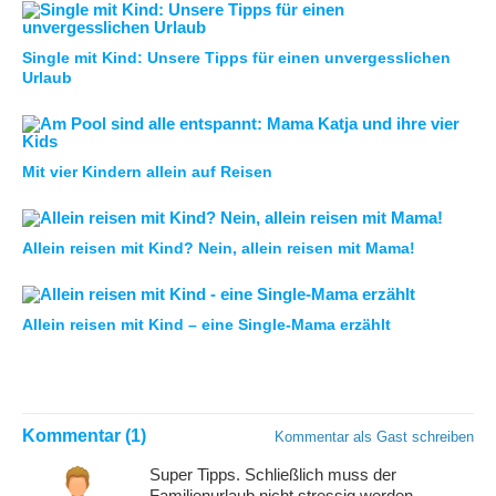
Single mit Kind: Unsere Tipps für einen unvergesslichen
Urlaub
Mit vier Kindern allein auf Reisen
Allein reisen mit Kind? Nein, allein reisen mit Mama!
Allein reisen mit Kind – eine Single-Mama erzählt
Kommentar (1)
Kommentar als Gast schreiben
Super Tipps. Schließlich muss der