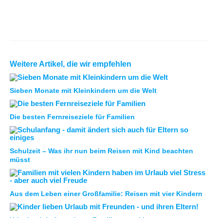
Weitere Artikel, die wir empfehlen
Sieben Monate mit Kleinkindern um die Welt
Die besten Fernreiseziele für Familien
Schulzeit – Was ihr nun beim Reisen mit Kind beachten
müsst
Aus dem Leben einer Großfamilie: Reisen mit vier Kindern