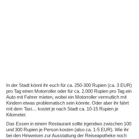
In der Stadt könnt ihr euch für ca. 250-300 Rupien (ca. 3 EUR)
pro Tag einen Motorroller oder für ca. 2.000 Rupien pro Tag ein
Auto mit Fahrer mieten, wobei ein Motorroller vermutlich mit
Kindern etwas problematisch sein könnte. Oder aber ihr fahrt
mit dem Taxi… kostet je nach Stadt ca. 10-15 Rupien je
Kilometer.
Das Essen in einem Restaurant sollte irgendwo zwischen 100
und 300 Rupien je Person kosten (also ca. 1-5 EUR). Wie ihr
bei den Hinweisen zur Ausstattung der Reiseapotheke noch