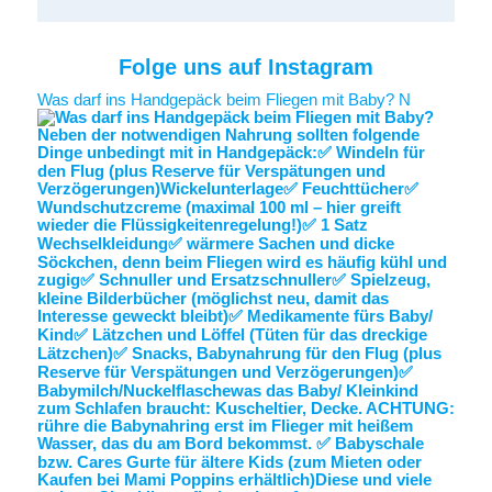
Folge uns auf Instagram
Was darf ins Handgepäck beim Fliegen mit Baby? N