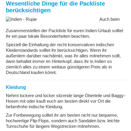
Wesentliche Dinge für die Packliste
berücksichtigen
Auch beim
Zusammenstellen der Packliste für euren Indien-Urlaub solltet
ihr ein paar lokale Besonderheiten beachten.
Speziell die Einhaltung der recht konservativen indischen
Kleiderstandards solltet ihr berücksichtigen. Wenn ihr
außerdem darüber nachdenkt, was ihr alles mitnehmen sollt,
dann behaltet immer im Hinterkopf, dass ihr in Indien so
ziemlich alles zu einem weitaus günstigeren Preis als in
Deutschland kaufen könnt.
Kleidung
Nehmt lockere und locker sitzende lange Oberteile und Baggy-
Hosen mit oder kauft euch am besten direkt vor Ort die
farbenfrohe indische Kleidung.
Zur Fortbewegung solltet ihr am besten nicht nur bequeme,
hochwertige Flip-Flops, sondern auch Sandalen bzw. leichte
Turnschuhe für längere Wegstrecken mitnehmen.