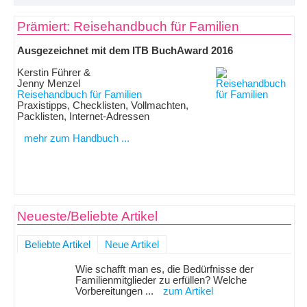
Prämiert: Reisehandbuch für Familien
Ausgezeichnet mit dem ITB BuchAward 2016
Kerstin Führer &
Jenny Menzel
Reisehandbuch für Familien
Praxistipps, Checklisten, Vollmachten,
Packlisten, Internet-Adressen
mehr zum Handbuch ...
Neueste/Beliebte Artikel
Beliebte Artikel
Neue Artikel
Wie schafft man es, die Bedürfnisse der
Familienmitglieder zu erfüllen? Welche
Vorbereitungen ...
zum Artikel