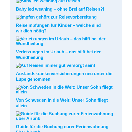
Baby led weaning – ohne Brei auf Reisen?!
Reiseimpfungen für Kinder – welche sind
wirklich nötig?
Verletzungen im Urlaub – das hilft bei der
Wundheilung
Auslandskrankenversicherungen neu unter die
Lupe genommen
Von Schweden in die Welt: Unser Sohn fliegt
allein
Guide für die Buchung eurer Ferienwohnung