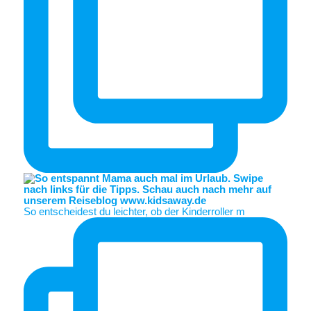
So entscheidest du leichter, ob der Kinderroller m