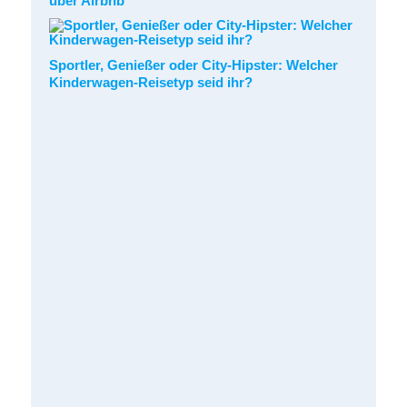
über Airbnb
Sportler, Genießer oder City-Hipster: Welcher
Kinderwagen-Reisetyp seid ihr?