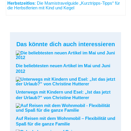
Herbstzeitlos
: Die Mamistravelguide „Kurztripps-Tipps“ für
die Herbstferien mit Kind und Kegel
Das könnte dich auch interessieren
Die beliebtesten neuen Artikel im Mai und Juni
2012
Unterwegs mit Kindern und Esel: „Ist das jetzt
der Urlaub?“ von Christine Hutterer
Auf Reisen mit dem Wohnmobil – Flexibilität und
Spaß für die ganze Familie