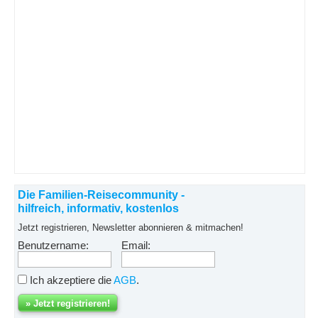
Die Familien-Reisecommunity -
hilfreich, informativ, kostenlos
Jetzt registrieren, Newsletter abonnieren & mitmachen!
Benutzername:
Email:
Ich akzeptiere die
AGB
.