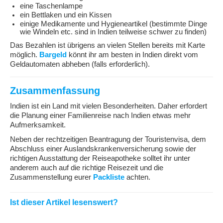
eine Taschenlampe
ein Bettlaken und ein Kissen
einige Medikamente und Hygieneartikel (bestimmte Dinge
wie Windeln etc. sind in Indien teilweise schwer zu finden)
Das Bezahlen ist übrigens an vielen Stellen bereits mit Karte
möglich.
Bargeld
könnt ihr am besten in Indien direkt vom
Geldautomaten abheben (falls erforderlich).
Zusammenfassung
Indien ist ein Land mit vielen Besonderheiten. Daher erfordert
die Planung einer Familienreise nach Indien etwas mehr
Aufmerksamkeit.
Neben der rechtzeitigen Beantragung der Touristenvisa, dem
Abschluss einer Auslandskrankenversicherung sowie der
richtigen Ausstattung der Reiseapotheke solltet ihr unter
anderem auch auf die richtige Reisezeit und die
Zusammenstellung eurer
Packliste
achten.
Ist dieser Artikel lesenswert?