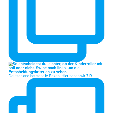
Deutschland hat so tolle Ecken. Hier haben wir 7 R