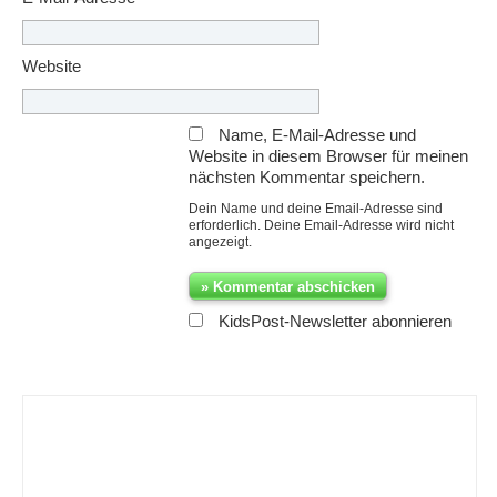
Website
Name, E-Mail-Adresse und
Website in diesem Browser für meinen
nächsten Kommentar speichern.
Dein Name und deine Email-Adresse sind
erforderlich. Deine Email-Adresse wird nicht
angezeigt.
KidsPost-Newsletter abonnieren