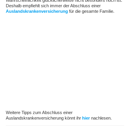
Wahrscheinlichkeit glücklicherweise nicht besonders hoch ist.
Deshalb empfiehlt sich immer der Abschluss einer
Auslandskrankenversicherung
für die gesamte Familie.
Weitere Tipps zum Abschluss einer
Auslandskrankenversicherung könnt ihr
hier
nachlesen.