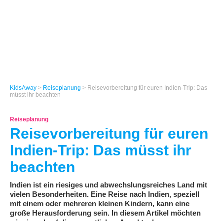
KidsAway
>
Reiseplanung
> Reisevorbereitung für euren Indien-Trip: Das
müsst ihr beachten
Reiseplanung
Reisevorbereitung für euren
Indien-Trip: Das müsst ihr
beachten
Indien ist ein riesiges und abwechslungsreiches Land mit
vielen Besonderheiten. Eine Reise nach Indien, speziell
mit einem oder mehreren kleinen Kindern, kann eine
große Herausforderung sein. In diesem Artikel möchten