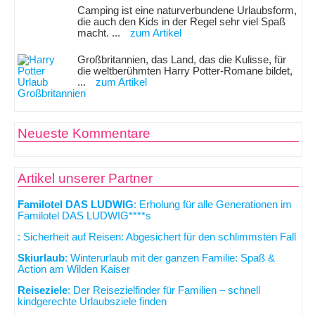
Camping ist eine naturverbundene Urlaubsform,
die auch den Kids in der Regel sehr viel Spaß
macht. ...
zum Artikel
Großbritannien, das Land, das die Kulisse, für
die weltberühmten Harry Potter-Romane bildet,
...
zum Artikel
Neueste Kommentare
Artikel unserer Partner
Familotel DAS LUDWIG
: Erholung für alle Generationen im
Familotel DAS LUDWIG****s
: Sicherheit auf Reisen: Abgesichert für den schlimmsten Fall
Skiurlaub
: Winterurlaub mit der ganzen Familie: Spaß &
Action am Wilden Kaiser
Reiseziele
: Der Reisezielfinder für Familien – schnell
kindgerechte Urlaubsziele finden