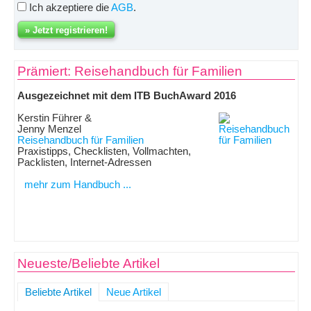
Ich akzeptiere die
AGB
.
Prämiert: Reisehandbuch für Familien
Ausgezeichnet mit dem ITB BuchAward 2016
Kerstin Führer &
Jenny Menzel
Reisehandbuch für Familien
Praxistipps, Checklisten, Vollmachten,
Packlisten, Internet-Adressen
mehr zum Handbuch ...
Neueste/Beliebte Artikel
Beliebte Artikel
Neue Artikel