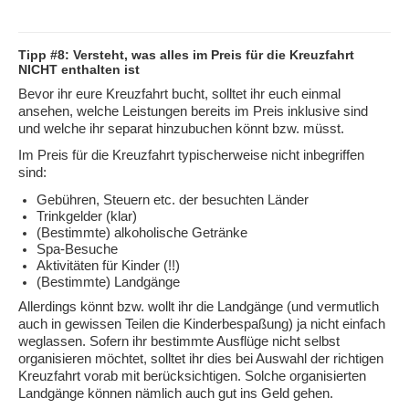
Tipp #8: Versteht, was alles im Preis für die Kreuzfahrt
NICHT enthalten ist
Bevor ihr eure Kreuzfahrt bucht, solltet ihr euch einmal
ansehen, welche Leistungen bereits im Preis inklusive sind
und welche ihr separat hinzubuchen könnt bzw. müsst.
Im Preis für die Kreuzfahrt typischerweise nicht inbegriffen
sind:
Gebühren, Steuern etc. der besuchten Länder
Trinkgelder (klar)
(Bestimmte) alkoholische Getränke
Spa-Besuche
Aktivitäten für Kinder (!!)
(Bestimmte) Landgänge
Allerdings könnt bzw. wollt ihr die Landgänge (und vermutlich
auch in gewissen Teilen die Kinderbespaßung) ja nicht einfach
weglassen. Sofern ihr bestimmte Ausflüge nicht selbst
organisieren möchtet, solltet ihr dies bei Auswahl der richtigen
Kreuzfahrt vorab mit berücksichtigen. Solche organisierten
Landgänge können nämlich auch gut ins Geld gehen.