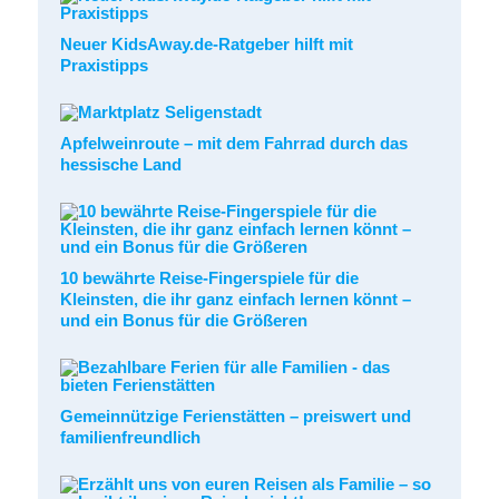
Neuer KidsAway.de-Ratgeber hilft mit
Praxistipps
Apfelweinroute – mit dem Fahrrad durch das
hessische Land
10 bewährte Reise-Fingerspiele für die
Kleinsten, die ihr ganz einfach lernen könnt –
und ein Bonus für die Größeren
Gemeinnützige Ferienstätten – preiswert und
familienfreundlich