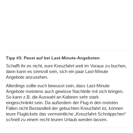
Tipp #3: Passt auf bei Last-Minute-Angeboten
Schafft ihr es nicht, eure Kreuzfahrt weit im Voraus zu buchen,
dann kann es sinnvoll sein, sich ein paar Last-Minute
Angebote anzusehen.
Allerdings sollte euch bewusst sein, dass Last-Minute
Angebote meistens auch gewisse Nachteile mit sich bringen.
So kann z.B. die Auswahl an Kabinen sehr stark
eingeschränkt sein. Da außerdem der Flug in den meisten
Fällen nicht Bestandteil der gebuchten Kreuzfahrt ist, können
teure Flugtickets das vermeintliche „Kreuzfahrt-Schnäppchen“
schnell zu einem recht teuren Urlaub werden lassen.