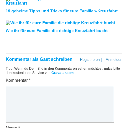
19 geheime Tipps und Tricks für eure Familien-Kreuzfahrt
Wie ihr für eure Familie die richtige Kreuzfahrt bucht
Kommentar als Gast schreiben
Registrieren
|
Anmelden
Tipp: Wenn du Dein Bild in den Kommentaren sehen möchtest, nutze bitte
den kostenlosen Service von
Gravatar.com
.
Kommentar
*