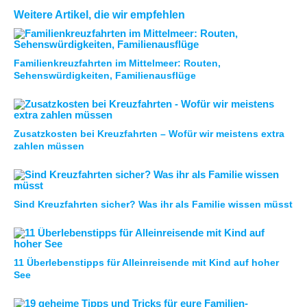
Weitere Artikel, die wir empfehlen
Familienkreuzfahrten im Mittelmeer: Routen,
Sehenswürdigkeiten, Familienausflüge
Zusatzkosten bei Kreuzfahrten – Wofür wir meistens extra
zahlen müssen
Sind Kreuzfahrten sicher? Was ihr als Familie wissen müsst
11 Überlebenstipps für Alleinreisende mit Kind auf hoher
See