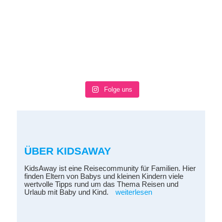
Folge uns
ÜBER KIDSAWAY
KidsAway ist eine Reisecommunity für Familien. Hier
finden Eltern von Babys und kleinen Kindern viele
wertvolle Tipps rund um das Thema Reisen und
Urlaub mit Baby und Kind.
weiterlesen