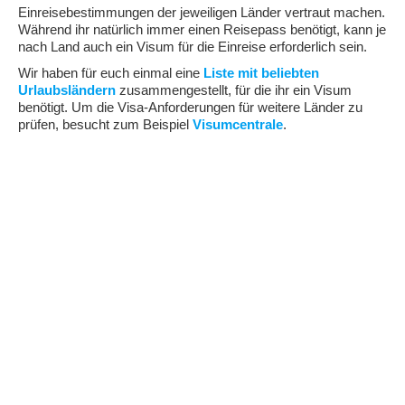
Einreisebestimmungen der jeweiligen Länder vertraut machen.
Während ihr natürlich immer einen Reisepass benötigt, kann je
nach Land auch ein Visum für die Einreise erforderlich sein.
Wir haben für euch einmal eine
Liste mit beliebten
Urlaubsländern
zusammengestellt, für die ihr ein Visum
benötigt. Um die Visa-Anforderungen für weitere Länder zu
prüfen, besucht zum Beispiel
Visumcentrale
.