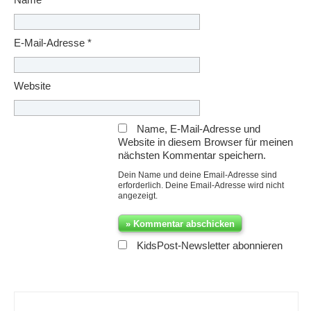
Name
*
E-Mail-Adresse
*
Website
Name, E-Mail-Adresse und
Website in diesem Browser für meinen
nächsten Kommentar speichern.
Dein Name und deine Email-Adresse sind
erforderlich. Deine Email-Adresse wird nicht
angezeigt.
KidsPost-Newsletter abonnieren