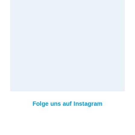
Folge uns auf Instagram