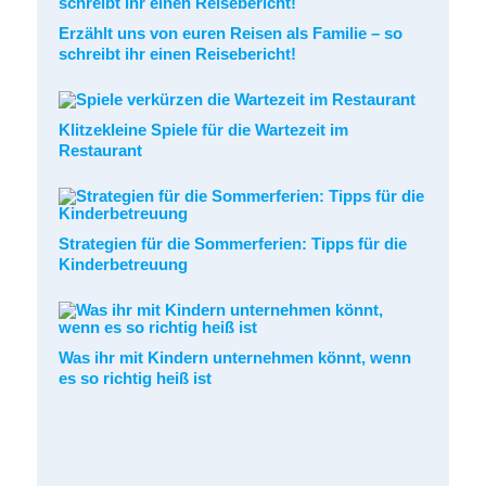
Erzählt uns von euren Reisen als Familie – so
schreibt ihr einen Reisebericht!
Klitzekleine Spiele für die Wartezeit im
Restaurant
Strategien für die Sommerferien: Tipps für die
Kinderbetreuung
Was ihr mit Kindern unternehmen könnt, wenn
es so richtig heiß ist