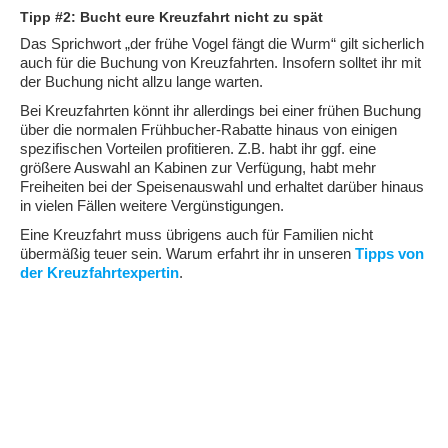
Tipp #2: Bucht eure Kreuzfahrt nicht zu spät
Das Sprichwort „der frühe Vogel fängt die Wurm“ gilt sicherlich
auch für die Buchung von Kreuzfahrten. Insofern solltet ihr mit
der Buchung nicht allzu lange warten.
Bei Kreuzfahrten könnt ihr allerdings bei einer frühen Buchung
über die normalen Frühbucher-Rabatte hinaus von einigen
spezifischen Vorteilen profitieren. Z.B. habt ihr ggf. eine
größere Auswahl an Kabinen zur Verfügung, habt mehr
Freiheiten bei der Speisenauswahl und erhaltet darüber hinaus
in vielen Fällen weitere Vergünstigungen.
Eine Kreuzfahrt muss übrigens auch für Familien nicht
übermäßig teuer sein. Warum erfahrt ihr in unseren
Tipps von
der Kreuzfahrtexpertin
.