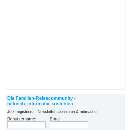
Die Familien-Reisecommunity -
hilfreich, informativ, kostenlos
Jetzt registrieren, Newsletter abonnieren & mitmachen!
Benutzername:
Email: