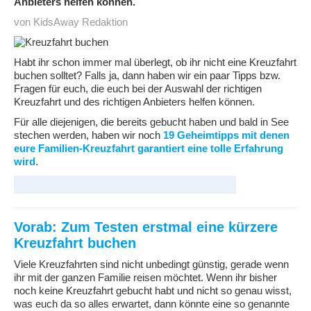
Anbieters helfen können.
von KidsAway Redaktion
Habt ihr schon immer mal überlegt, ob ihr nicht eine Kreuzfahrt
buchen solltet? Falls ja, dann haben wir ein paar Tipps bzw.
Fragen für euch, die euch bei der Auswahl der richtigen
Kreuzfahrt und des richtigen Anbieters helfen können.
Für alle diejenigen, die bereits gebucht haben und bald in See
stechen werden, haben wir noch
19 Geheimtipps mit denen
eure Familien-Kreuzfahrt garantiert eine tolle Erfahrung
wird
.
Vorab: Zum Testen erstmal eine kürzere
Kreuzfahrt buchen
Viele Kreuzfahrten sind nicht unbedingt günstig, gerade wenn
ihr mit der ganzen Familie reisen möchtet. Wenn ihr bisher
noch keine Kreuzfahrt gebucht habt und nicht so genau wisst,
was euch da so alles erwartet, dann könnte eine so genannte