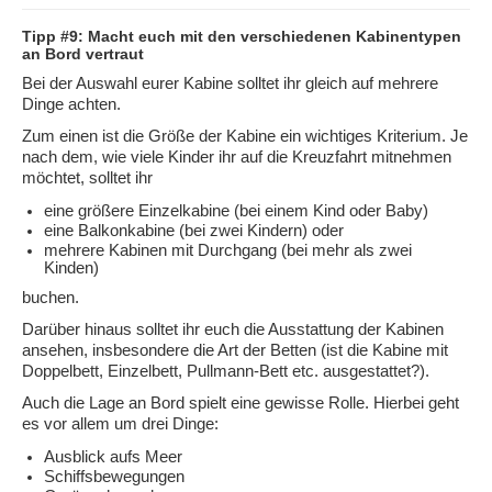
Tipp #9: Macht euch mit den verschiedenen Kabinentypen
an Bord vertraut
Bei der Auswahl eurer Kabine solltet ihr gleich auf mehrere
Dinge achten.
Zum einen ist die Größe der Kabine ein wichtiges Kriterium. Je
nach dem, wie viele Kinder ihr auf die Kreuzfahrt mitnehmen
möchtet, solltet ihr
eine größere Einzelkabine (bei einem Kind oder Baby)
eine Balkonkabine (bei zwei Kindern) oder
mehrere Kabinen mit Durchgang (bei mehr als zwei
Kinden)
buchen.
Darüber hinaus solltet ihr euch die Ausstattung der Kabinen
ansehen, insbesondere die Art der Betten (ist die Kabine mit
Doppelbett, Einzelbett, Pullmann-Bett etc. ausgestattet?).
Auch die Lage an Bord spielt eine gewisse Rolle. Hierbei geht
es vor allem um drei Dinge:
Ausblick aufs Meer
Schiffsbewegungen