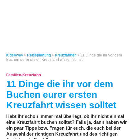
KidsAway
>
Reiseplanung
>
Kreuzfahrten
> 11 Dinge die ihr vor dem
Buchen eurer ersten Kreuzfahrt wissen solltet
Familien-Kreuzfahrt
11 Dinge die ihr vor dem
Buchen eurer ersten
Kreuzfahrt wissen solltet
Habt ihr schon immer mal überlegt, ob ihr nicht einmal
eine Kreuzfahrt buchen solltet? Falls ja, dann haben wir
ein paar Tipps bzw. Fragen für euch, die euch bei der
Auswahl der richtigen Kreuzfahrt und des richtigen