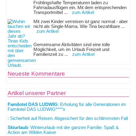
Frühlingshafte Temperaturen laden zu
Fahrradausflügen ein. Mit dem entsprechenden
Transportmittel ...
zum Artikel
Mit zwei Kinder verreisen ist ganz normal - aber
nicht als Single-Mama. Wie Tina bezahlbare ...
zum Artikel
Gemeinsame Aktivitäten sind eine tolle
Möglichkeit, um im Urlaub Freizeit und
Familienzeit zu ...
zum Artikel
Neueste Kommentare
Artikel unserer Partner
Familotel DAS LUDWIG
: Erholung für alle Generationen im
Familotel DAS LUDWIG****s
: Sicherheit auf Reisen: Abgesichert für den schlimmsten Fall
Skiurlaub
: Winterurlaub mit der ganzen Familie: Spaß &
Action am Wilden Kaiser