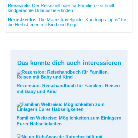
Reiseziele
: Der Reisezielfinder für Familien – schnell
kindgerechte Urlaubsziele finden
Herbstzeitlos
: Die Mamistravelguide „Kurztripps-Tipps“ für
die Herbstferien mit Kind und Kegel
Das könnte dich auch interessieren
Rezension: Reisehandbuch für Familien. Reisen
mit Baby und Kind
Familien Weltreise: Möglichkeiten zum Einlagern
Eurer Habseligkeiten