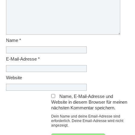
Name
*
E-Mail-Adresse
*
Website
Name, E-Mail-Adresse und
Website in diesem Browser für meinen
nächsten Kommentar speichern.
Dein Name und deine Email-Adresse sind
erforderlich. Deine Email-Adresse wird nicht
angezeigt.