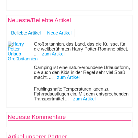
Neueste/Beliebte Artikel
Beliebte Artikel
Neue Artikel
Großbritannien, das Land, das die Kulisse, für
die weltberühmten Harry Potter-Romane bildet,
...
zum Artikel
Camping ist eine naturverbundene Urlaubsform,
die auch den Kids in der Regel sehr viel Spaß
macht. ...
zum Artikel
Frühlingshafte Temperaturen laden zu
Fahrradausflügen ein. Mit dem entsprechenden
Transportmittel ...
zum Artikel
Neueste Kommentare
Artikel unserer Partner