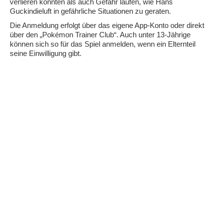
verlieren könnten als auch Gefahr laufen, wie Hans
Guckindieluft in gefährliche Situationen zu geraten.
Die Anmeldung erfolgt über das eigene App-Konto oder direkt
über den „Pokémon Trainer Club“. Auch unter 13-Jährige
können sich so für das Spiel anmelden, wenn ein Elternteil
seine Einwilligung gibt.