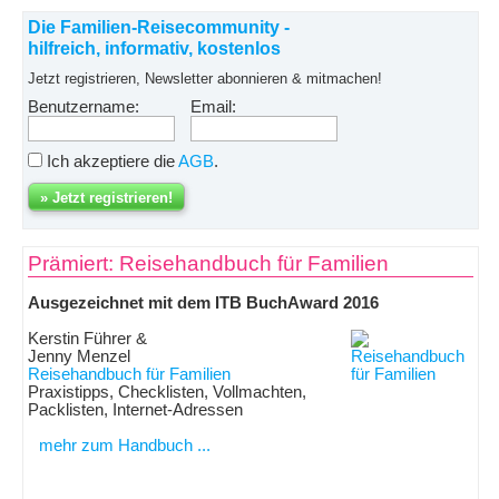
Die Familien-Reisecommunity -
hilfreich, informativ, kostenlos
Jetzt registrieren, Newsletter abonnieren & mitmachen!
Benutzername:
Email:
Ich akzeptiere die
AGB
.
Prämiert: Reisehandbuch für Familien
Ausgezeichnet mit dem ITB BuchAward 2016
Kerstin Führer &
Jenny Menzel
Reisehandbuch für Familien
Praxistipps, Checklisten, Vollmachten,
Packlisten, Internet-Adressen
mehr zum Handbuch ...