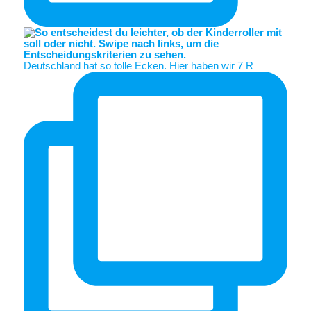
Deutschland hat so tolle Ecken. Hier haben wir 7 R