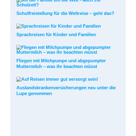
Schulfreistellung für die Weltreise – geht das?
Sprachreisen für Kinder und Familien
Fliegen mit Milchpumpe und abgepumpter
Muttermilch – was ihr beachten müsst
Auslandskrankenversicherungen neu unter die
Lupe genommen