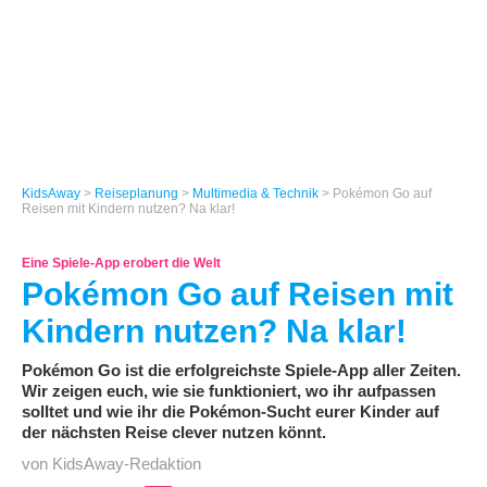
KidsAway
>
Reiseplanung
>
Multimedia & Technik
> Pokémon Go auf
Reisen mit Kindern nutzen? Na klar!
Eine Spiele-App erobert die Welt
Pokémon Go auf Reisen mit
Kindern nutzen? Na klar!
Pokémon Go ist die erfolgreichste Spiele-App aller Zeiten.
Wir zeigen euch, wie sie funktioniert, wo ihr aufpassen
solltet und wie ihr die Pokémon-Sucht eurer Kinder auf
der nächsten Reise clever nutzen könnt.
von KidsAway-Redaktion