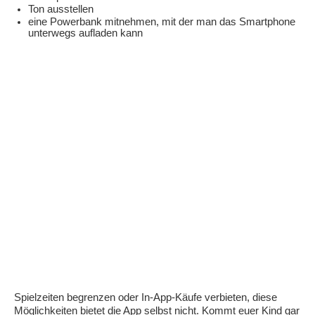
Ton ausstellen
eine Powerbank mitnehmen, mit der man das Smartphone
unterwegs aufladen kann
Spielzeiten begrenzen oder In-App-Käufe verbieten, diese
Möglichkeiten bietet die App selbst nicht. Kommt euer Kind gar