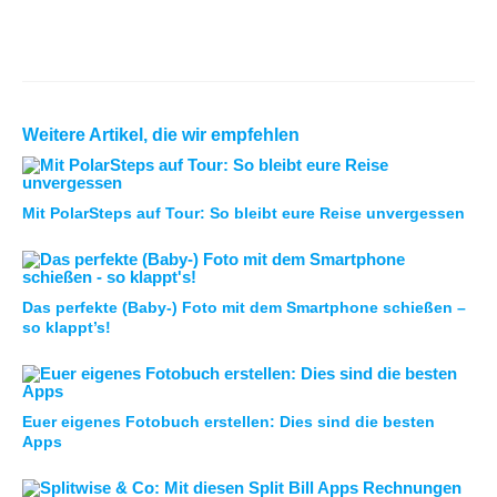
Weitere Artikel, die wir empfehlen
Mit PolarSteps auf Tour: So bleibt eure Reise unvergessen
Das perfekte (Baby-) Foto mit dem Smartphone schießen –
so klappt’s!
Euer eigenes Fotobuch erstellen: Dies sind die besten
Apps