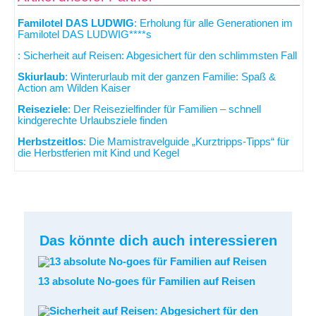
Familotel DAS LUDWIG
: Erholung für alle Generationen im
Familotel DAS LUDWIG****s
: Sicherheit auf Reisen: Abgesichert für den schlimmsten Fall
Skiurlaub
: Winterurlaub mit der ganzen Familie: Spaß &
Action am Wilden Kaiser
Reiseziele
: Der Reisezielfinder für Familien – schnell
kindgerechte Urlaubsziele finden
Herbstzeitlos
: Die Mamistravelguide „Kurztripps-Tipps“ für
die Herbstferien mit Kind und Kegel
Das könnte dich auch interessieren
13 absolute No-goes für Familien auf Reisen