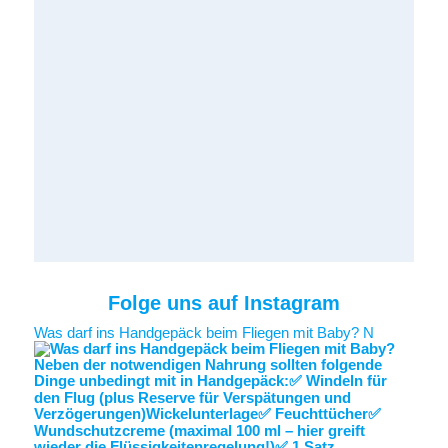
Folge uns auf Instagram
Was darf ins Handgepäck beim Fliegen mit Baby? N