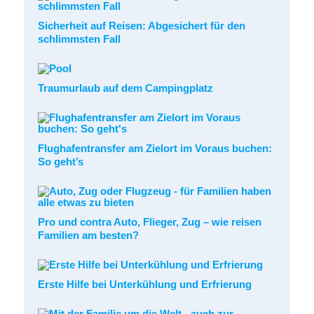
Sicherheit auf Reisen: Abgesichert für den
schlimmsten Fall
Traumurlaub auf dem Campingplatz
Flughafentransfer am Zielort im Voraus buchen:
So geht’s
Pro und contra Auto, Flieger, Zug – wie reisen
Familien am besten?
Erste Hilfe bei Unterkühlung und Erfrierung