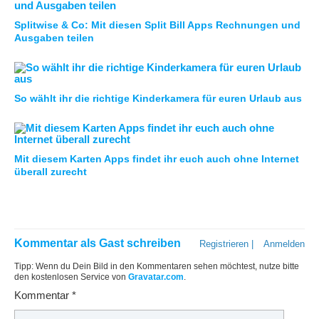
Splitwise & Co: Mit diesen Split Bill Apps Rechnungen und
Ausgaben teilen
So wählt ihr die richtige Kinderkamera für euren Urlaub aus
Mit diesem Karten Apps findet ihr euch auch ohne Internet
überall zurecht
Kommentar als Gast schreiben
Registrieren
|
Anmelden
Tipp: Wenn du Dein Bild in den Kommentaren sehen möchtest, nutze bitte
den kostenlosen Service von
Gravatar.com
.
Kommentar
*