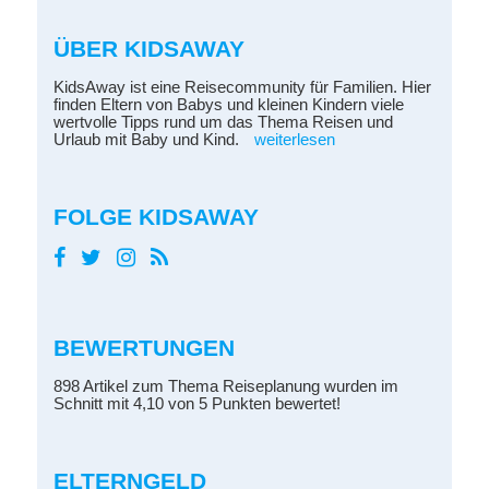
ÜBER KIDSAWAY
KidsAway ist eine Reisecommunity für Familien. Hier
finden Eltern von Babys und kleinen Kindern viele
wertvolle Tipps rund um das Thema Reisen und
Urlaub mit Baby und Kind.
weiterlesen
FOLGE KIDSAWAY
BEWERTUNGEN
898 Artikel zum Thema Reiseplanung wurden im
Schnitt mit 4,10 von 5 Punkten bewertet!
ELTERNGELD