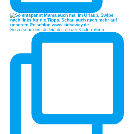
So entscheidest du leichter, ob der Kinderroller m