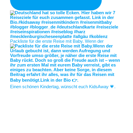
Packliste für die erste Reise mit Baby. Wenn der
Einen schönen Kindertag, wünscht euch KidsAway 💗.