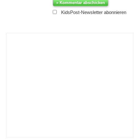
KidsPost-Newsletter abonnieren