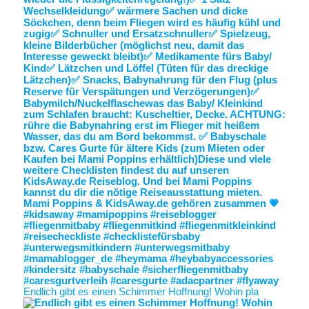
Endlich gibt es einen Schimmer Hoffnung! Wohin pla