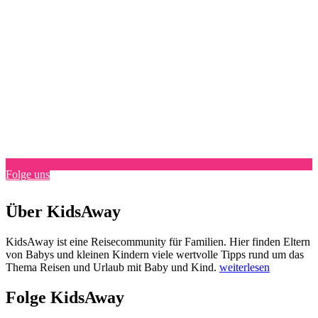
Folge uns
Über KidsAway
KidsAway ist eine Reisecommunity für Familien. Hier finden Eltern
von Babys und kleinen Kindern viele wertvolle Tipps rund um das
Thema Reisen und Urlaub mit Baby und Kind.
weiterlesen
Folge KidsAway