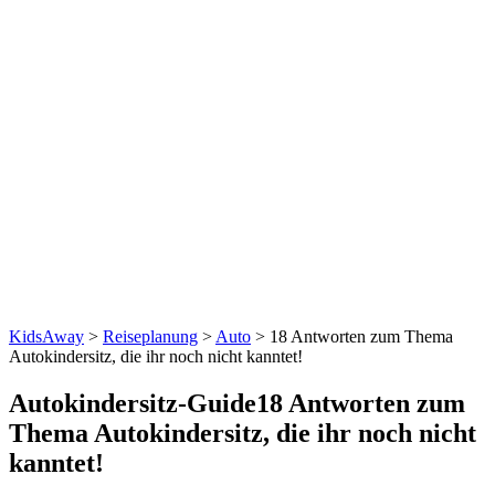
KidsAway
>
Reiseplanung
>
Auto
> 18 Antworten zum Thema
Autokindersitz, die ihr noch nicht kanntet!
Autokindersitz-Guide
18 Antworten zum
Thema Autokindersitz, die ihr noch nicht
kanntet!