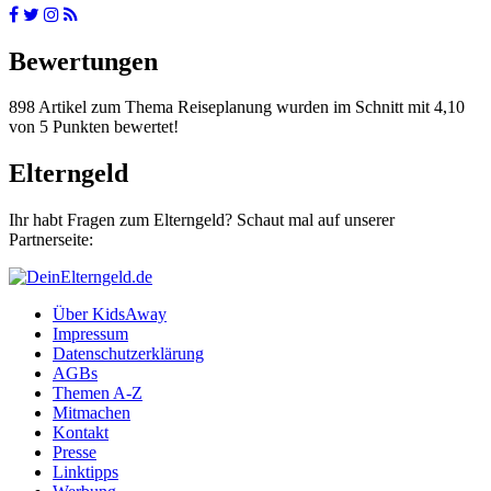
Bewertungen
898 Artikel zum Thema Reiseplanung wurden im Schnitt mit 4,10
von 5 Punkten bewertet!
Elterngeld
Ihr habt Fragen zum Elterngeld? Schaut mal auf unserer
Partnerseite:
Über KidsAway
Impressum
Datenschutzerklärung
AGBs
Themen A-Z
Mitmachen
Kontakt
Presse
Linktipps