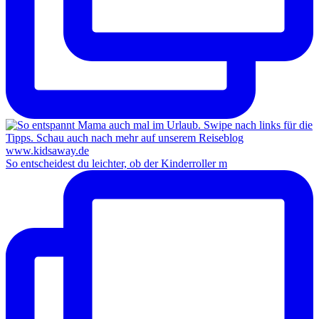
So entscheidest du leichter, ob der Kinderroller m