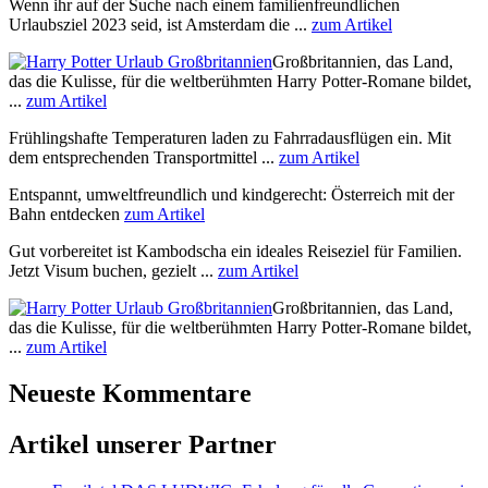
Wenn ihr auf der Suche nach einem familienfreundlichen
Urlaubsziel 2023 seid, ist Amsterdam die ...
zum Artikel
Großbritannien, das Land,
das die Kulisse, für die weltberühmten Harry Potter-Romane bildet,
...
zum Artikel
Frühlingshafte Temperaturen laden zu Fahrradausflügen ein. Mit
dem entsprechenden Transportmittel ...
zum Artikel
Entspannt, umweltfreundlich und kindgerecht: Österreich mit der
Bahn entdecken
zum Artikel
Gut vorbereitet ist Kambodscha ein ideales Reiseziel für Familien.
Jetzt Visum buchen, gezielt ...
zum Artikel
Großbritannien, das Land,
das die Kulisse, für die weltberühmten Harry Potter-Romane bildet,
...
zum Artikel
Neueste Kommentare
Artikel unserer Partner