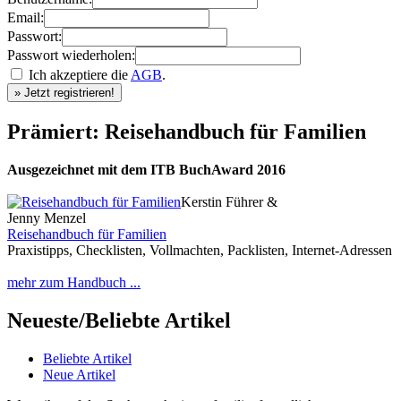
Email:
Passwort:
Passwort wiederholen:
Ich akzeptiere die
AGB
.
Prämiert: Reisehandbuch für Familien
Ausgezeichnet mit dem ITB BuchAward 2016
Kerstin Führer &
Jenny Menzel
Reisehandbuch für Familien
Praxistipps, Checklisten, Vollmachten, Packlisten, Internet-Adressen
mehr zum Handbuch ...
Neueste/Beliebte Artikel
Beliebte Artikel
Neue Artikel