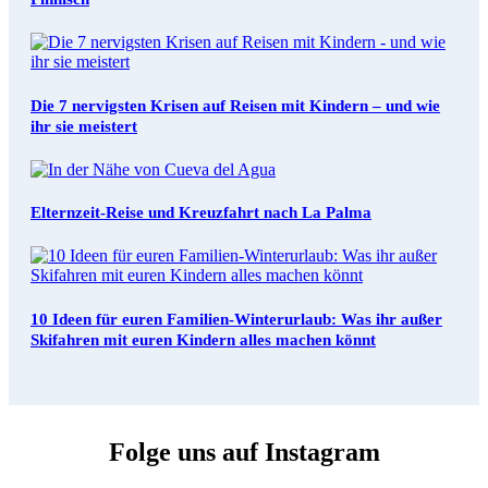
Die 7 nervigsten Krisen auf Reisen mit Kindern – und wie
ihr sie meistert
Elternzeit-Reise und Kreuzfahrt nach La Palma
10 Ideen für euren Familien-Winterurlaub: Was ihr außer
Skifahren mit euren Kindern alles machen könnt
Folge uns auf Instagram