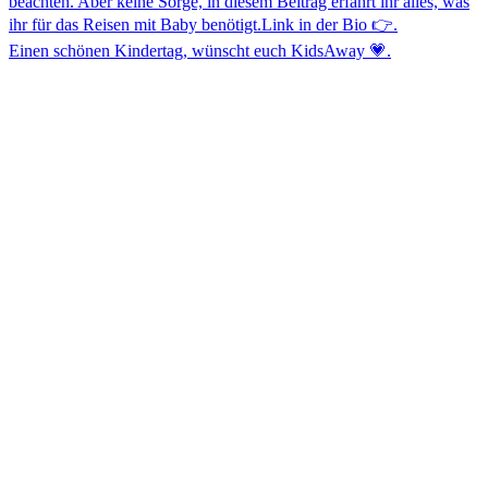
Einen schönen Kindertag, wünscht euch KidsAway 💗.