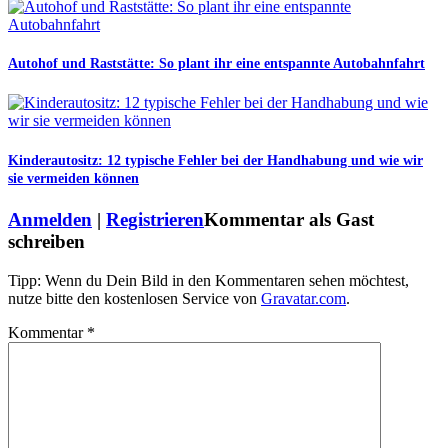
Autohof und Raststätte: So plant ihr eine entspannte Autobahnfahrt
Kinderautositz: 12 typische Fehler bei der Handhabung und wie wir
sie vermeiden können
Anmelden
|
Registrieren
Kommentar als Gast
schreiben
Tipp: Wenn du Dein Bild in den Kommentaren sehen möchtest,
nutze bitte den kostenlosen Service von
Gravatar.com
.
Kommentar
*