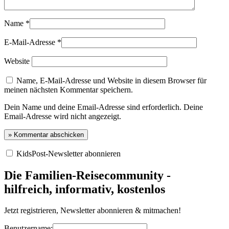
Name
*
E-Mail-Adresse
*
Website
Name, E-Mail-Adresse und Website in diesem Browser für
meinen nächsten Kommentar speichern.
Dein Name und deine Email-Adresse sind erforderlich. Deine
Email-Adresse wird nicht angezeigt.
KidsPost-Newsletter abonnieren
Die Familien-Reisecommunity -
hilfreich, informativ, kostenlos
Jetzt registrieren, Newsletter abonnieren & mitmachen!
Benutzername: