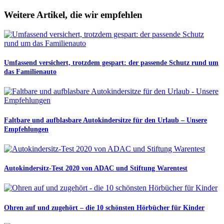
Weitere Artikel, die wir empfehlen
Umfassend versichert, trotzdem gespart: der passende Schutz rund um
das Familienauto
Faltbare und aufblasbare Autokindersitze für den Urlaub – Unsere
Empfehlungen
Autokindersitz-Test 2020 von ADAC und Stiftung Warentest
Ohren auf und zugehört – die 10 schönsten Hörbücher für Kinder