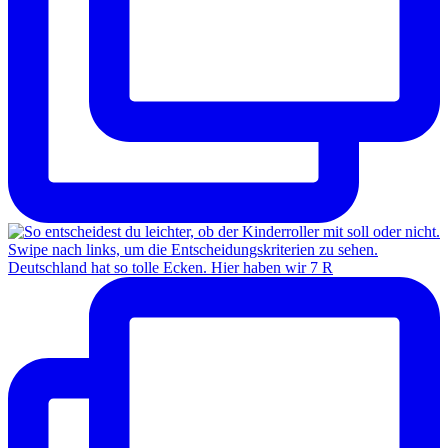
Deutschland hat so tolle Ecken. Hier haben wir 7 R