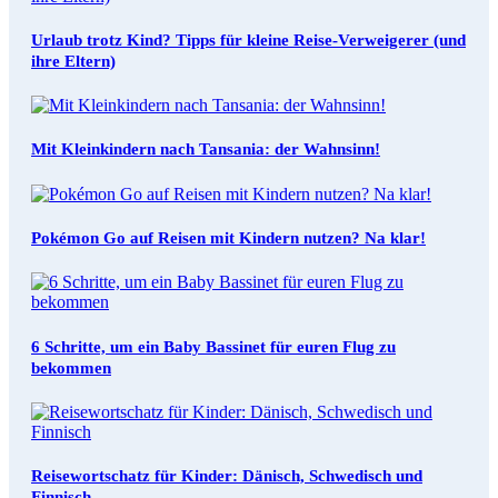
Urlaub trotz Kind? Tipps für kleine Reise-Verweigerer (und
ihre Eltern)
Mit Kleinkindern nach Tansania: der Wahnsinn!
Pokémon Go auf Reisen mit Kindern nutzen? Na klar!
6 Schritte, um ein Baby Bassinet für euren Flug zu
bekommen
Reisewortschatz für Kinder: Dänisch, Schwedisch und
Finnisch