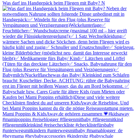
Was darf ins Handgepäck beim Fliegen mit Baby? N