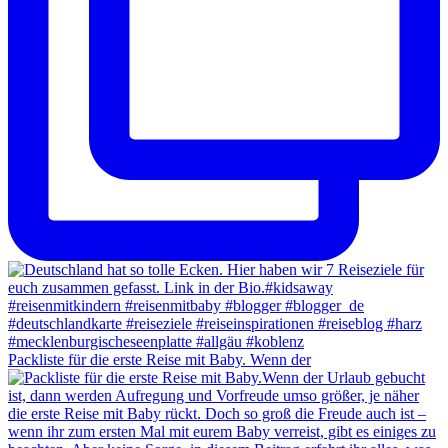
Packliste für die erste Reise mit Baby. Wenn der