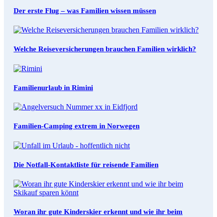
Der erste Flug – was Familien wissen müssen
Welche Reiseversicherungen brauchen Familien wirklich?
Familienurlaub in Rimini
Familien-Camping extrem in Norwegen
Die Notfall-Kontaktliste für reisende Familien
Woran ihr gute Kinderskier erkennt und wie ihr beim