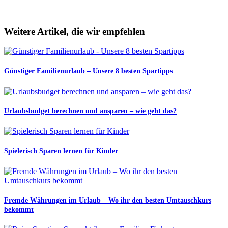
Weitere Artikel, die wir empfehlen
Günstiger Familienurlaub – Unsere 8 besten Spartipps
Urlaubsbudget berechnen und ansparen – wie geht das?
Spielerisch Sparen lernen für Kinder
Fremde Währungen im Urlaub – Wo ihr den besten Umtauschkurs
bekommt