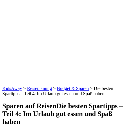
KidsAway
>
Reiseplanung
>
Budget & Sparen
> Die besten
Spartipps – Teil 4: Im Urlaub gut essen und Spaß haben
Sparen auf Reisen
Die besten Spartipps –
Teil 4: Im Urlaub gut essen und Spaß
haben