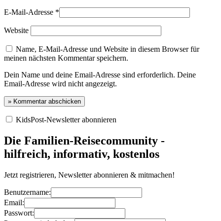
E-Mail-Adresse
*
Website
Name, E-Mail-Adresse und Website in diesem Browser für
meinen nächsten Kommentar speichern.
Dein Name und deine Email-Adresse sind erforderlich. Deine
Email-Adresse wird nicht angezeigt.
KidsPost-Newsletter abonnieren
Die Familien-Reisecommunity -
hilfreich, informativ, kostenlos
Jetzt registrieren, Newsletter abonnieren & mitmachen!
Benutzername:
Email:
Passwort: