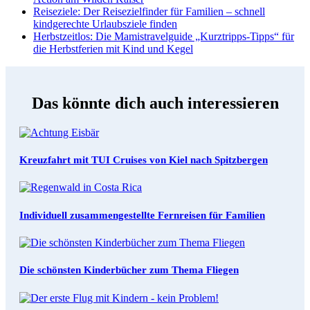
Reiseziele
: Der Reisezielfinder für Familien – schnell
kindgerechte Urlaubsziele finden
Herbstzeitlos
: Die Mamistravelguide „Kurztripps-Tipps“ für
die Herbstferien mit Kind und Kegel
Das könnte dich auch interessieren
Kreuzfahrt mit TUI Cruises von Kiel nach Spitzbergen
Individuell zusammengestellte Fernreisen für Familien
Die schönsten Kinderbücher zum Thema Fliegen