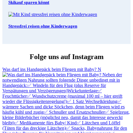
Skikauf sparen könnt
Stressfrei reisen ohne Kinderwagen
Folge uns auf Instagram
Was darf ins Handgepäck beim Fliegen mit Baby? N